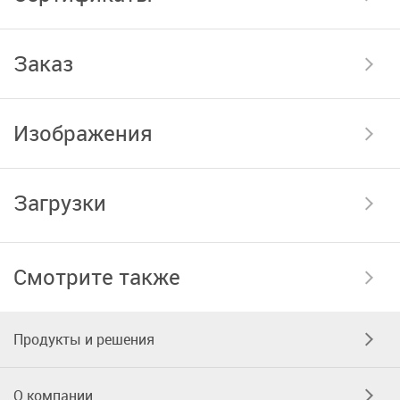
Заказ
Изображения
Загрузки
Смотрите также
Продукты и решения
О компании