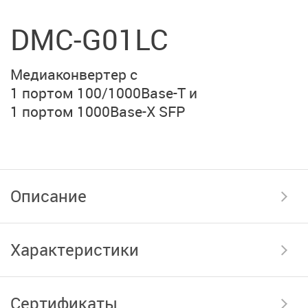
DMC-G01LC
Медиаконвертер с
1 портом 100/1000Base-T
и
1 портом 1000Base-X SFP
Описание
Характеристики
Сертификаты