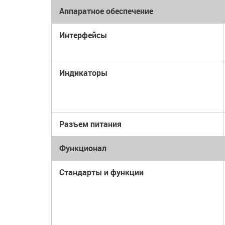
Аппаратное обеспечение
Интерфейсы
Индикаторы
Разъем питания
Функционал
Стандарты и функции