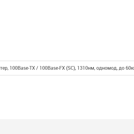
ер, 100Base-TX / 100Base-FX (SC), 1310нм, одномод, до 60