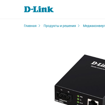
Главная
Продукты и решения
Медиаконвер