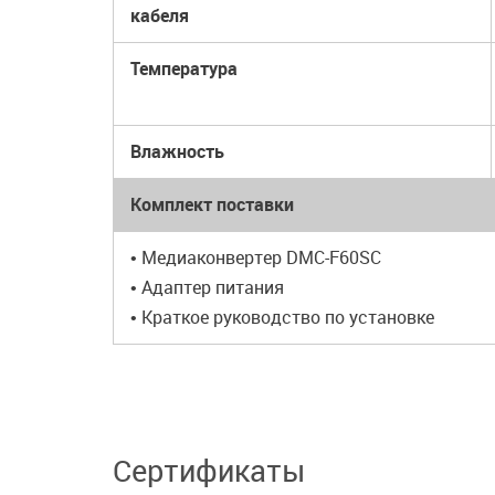
кабеля
Температура
Влажность
Комплект поставки
• Медиаконвертер DMC-F60SC
• Адаптер питания
• Краткое руководство по установке
Сертификаты