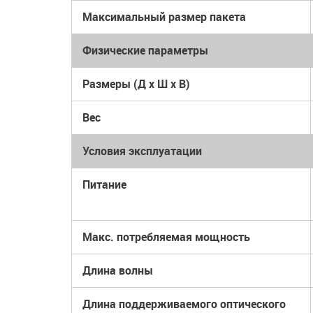
Максимальный размер пакета
Физические параметры
Размеры (Д x Ш x В)
Вес
Условия эксплуатации
Питание
Макс. потребляемая мощность
Длина волны
Длина поддерживаемого оптического