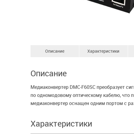
Описание
Характеристики
Описание
Медиаконвертер DMC-F60SC преобразует сигна
по одномодовому оптическому кабелю, что п
медиаконвертер оснащен одним портом с ра
Характеристики