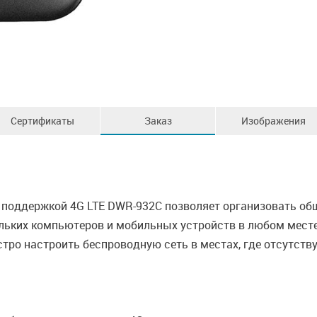
Сертификаты
Заказ
Изображения
поддержкой 4G LTE DWR-932C позволяет организовать об
льких компьютеров и мобильных устройств в любом месте
стро настроить беспроводную сеть в местах, где отсутст