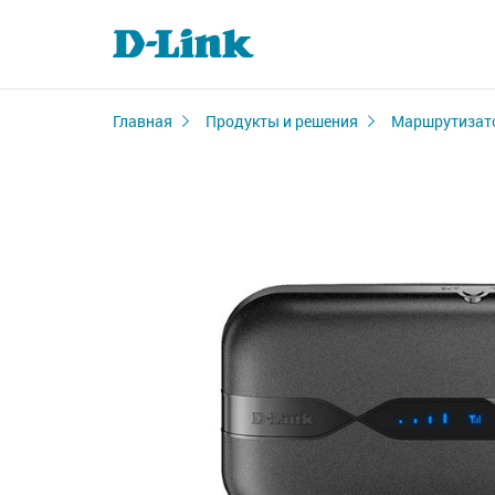
Главная
Продукты и решения
Маршрутизат