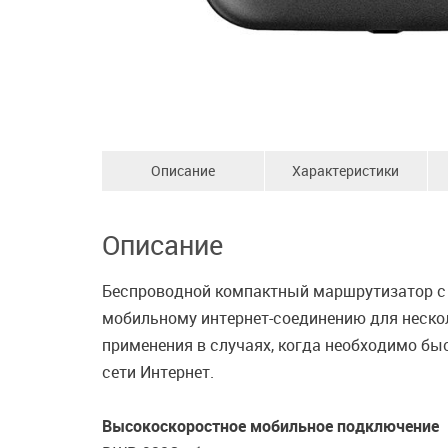
Описание
Характеристики
Описание
Беспроводной компактный маршрутизатор с 
мобильному интернет-соединению для неско
применения в случаях, когда необходимо бы
сети Интернет.
Высокоскоростное мобильное подключение