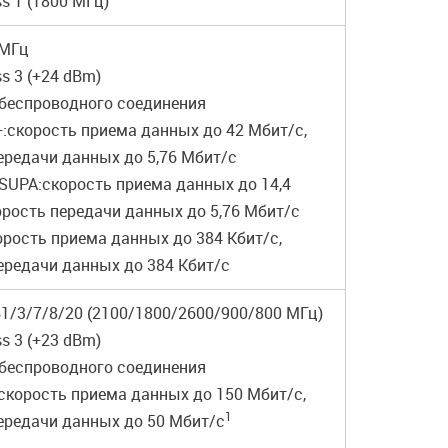
ss 1 (1800 МГц)
 МГц
ss 3 (+24 dBm)
 беспроводного соединения
:скорость приема данных до 42 Мбит/с,
ередачи данных до 5,76 Мбит/с
UPA:скорость приема данных до 14,4
орость передачи данных до 5,76 Мбит/с
рость приема данных до 384 Кбит/с,
ередачи данных до 384 Кбит/с
 B1/3/7/8/20 (2100/1800/2600/900/800 МГц)
ss 3 (+23 dBm)
 беспроводного соединения
 скорость приема данных до 150 Мбит/с,
1
ередачи данных до 50 Мбит/с