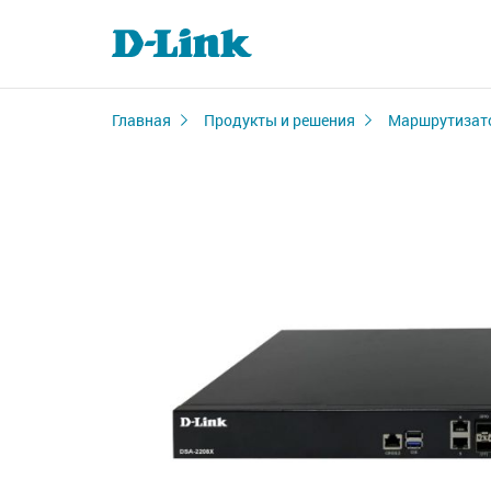
Главная
Продукты и решения
Маршрутизат