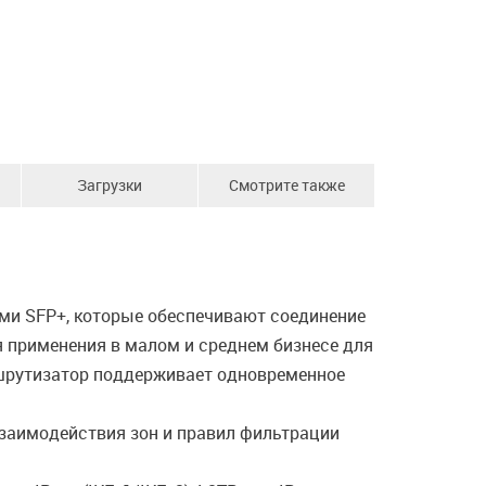
Загрузки
Смотрите также
ами SFP+, которые обеспечивают соединение
я применения в малом и среднем бизнесе для
ршрутизатор поддерживает одновременное
взаимодействия зон и правил фильтрации