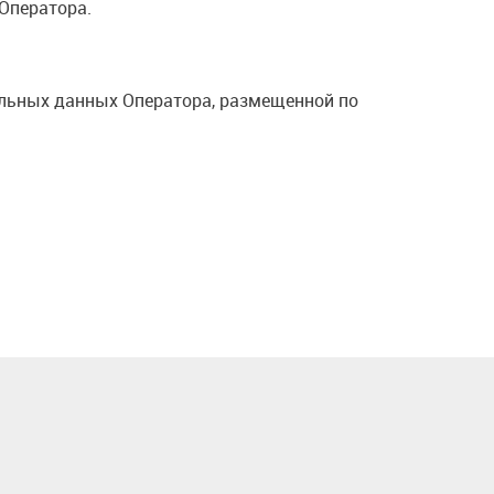
Оператора.
альных данных Оператора, размещенной по