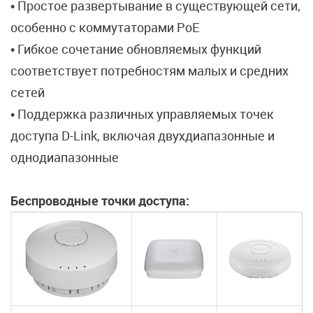
• Простое развертывание в существующей сети,
особенно с коммутаторами PoE
• Гибкое сочетание обновляемых функций
соответствует потребностям малых и средних
сетей
• Поддержка различных управляемых точек
доступа D-Link, включая двухдиапазонные и
однодиапазонные
Беспроводные точки доступа: