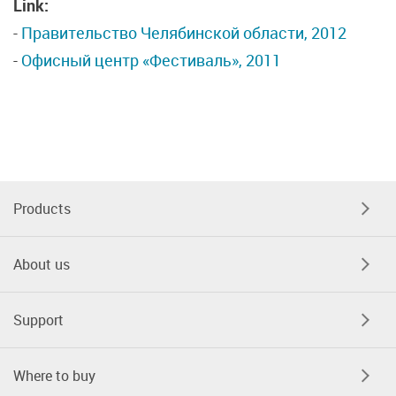
Link:
-
Правительство Челябинской области, 2012
-
Офисный центр «Фестиваль», 2011
Products
About us
Support
Where to buy