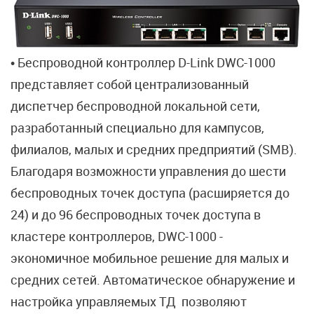
• Беспроводной контроллер D-Link DWC-1000
представляет собой централизованный
диспетчер беспроводной локальной сети,
разработанный специально для кампусов,
филиалов, малых и средних предприятий (SMB).
Благодаря возможности управления до шести
беспроводных точек доступа (расширяется до
24) и до 96 беспроводных точек доступа в
кластере контроллеров, DWC-1000 -
экономичное мобильное решение для малых и
средних сетей. Автоматическое обнаружение и
настройка управляемых ТД позволяют