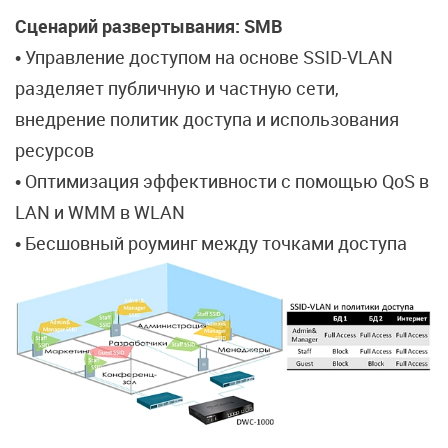
Сценарий развертывания: SMB
• Управление доступом на основе SSID-VLAN
разделяет публичную и частную сети,
внедрение политик доступа и использования
ресурсов
• Оптимизация эффективности с помощью QoS в
LAN и WMM в WLAN
• Бесшовный роуминг между точками доступа