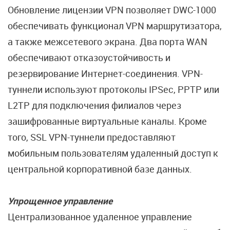
Обновление лицензии VPN позволяет DWC-1000
обеспечивать функционал VPN маршрутизатора,
а также межсетевого экрана. Два порта WAN
обеспечивают отказоустойчивость и
резервирование Интернет-соединения. VPN-
туннели используют протоколы IPSec, PPTP или
L2TP для подключения филиалов через
зашифрованные виртуальные каналы. Кроме
того, SSL VPN-туннели предоставляют
мобильным пользователям удаленный доступ к
центральной корпоративной базе данных.
Упрощенное управление
Централизованное удаленное управление