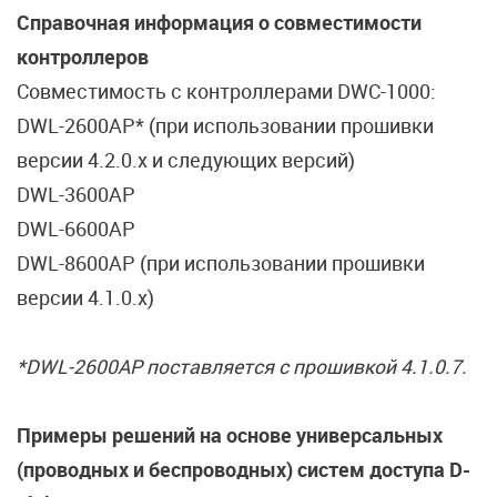
Справочная информация о совместимости
контроллеров
Cовместимость с контроллерами DWC-1000:
DWL-2600AP* (при использовании прошивки
версии 4.2.0.x и следующих версий)
DWL-3600AP
DWL-6600AP
DWL-8600AP (при использовании прошивки
версии 4.1.0.x)
*DWL-2600AP поставляется с прошивкой 4.1.0.7.
Примеры решений на основе универсальных
(проводных и беспроводных) систем доступа D-