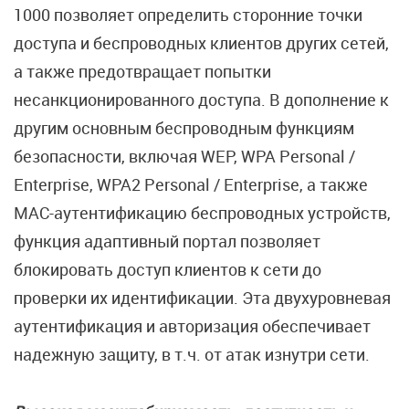
1000 позволяет определить сторонние точки
доступа и беспроводных клиентов других сетей,
а также предотвращает попытки
несанкционированного доступа. В дополнение к
другим основным беспроводным функциям
безопасности, включая WEP, WPA Personal /
Enterprise, WPA2 Personal / Enterprise, а также
MAC-аутентификацию беспроводных устройств,
функция адаптивный портал позволяет
блокировать доступ клиентов к сети до
проверки их идентификации. Эта двухуровневая
аутентификация и авторизация обеспечивает
надежную защиту, в т.ч. от атак изнутри сети.