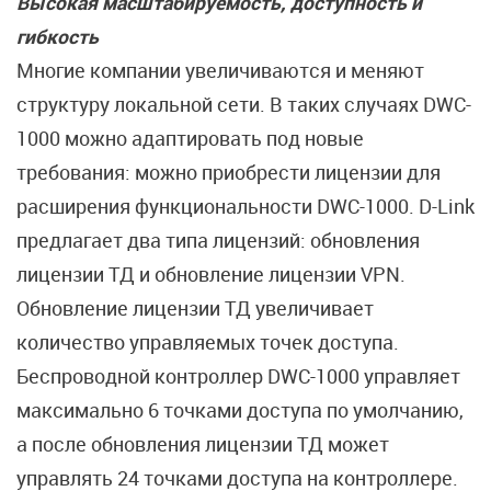
Высокая масштабируемость, доступность и
гибкость
Многие компании увеличиваются и меняют
структуру локальной сети. В таких случаях DWC-
1000 можно адаптировать под новые
требования: можно приобрести лицензии для
расширения функциональности DWC-1000. D-Link
предлагает два типа лицензий: обновления
лицензии ТД и обновление лицензии VPN.
Обновление лицензии ТД увеличивает
количество управляемых точек доступа.
Беспроводной контроллер DWC-1000 управляет
максимально 6 точками доступа по умолчанию,
а после обновления лицензии ТД может
управлять 24 точками доступа на контроллере.