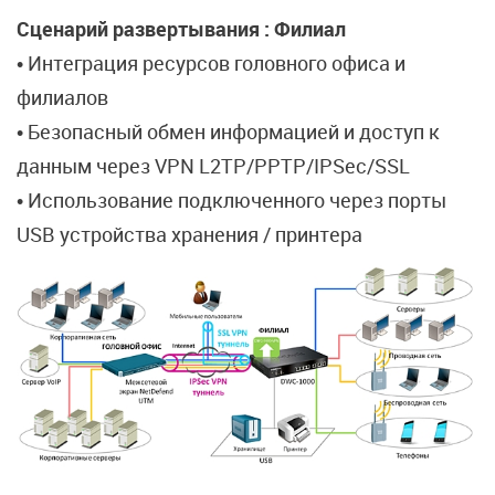
Сценарий развертывания : Филиал
• Интеграция ресурсов головного офиса и
филиалов
• Безопасный обмен информацией и доступ к
данным через VPN L2TP/PPTP/IPSec/SSL
• Использование подключенного через порты
USB устройства хранения / принтера