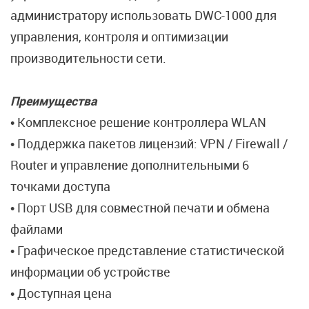
администратору использовать DWC-1000 для
управления, контроля и оптимизации
производительности сети.
Преимущества
• Комплексное решение контроллера WLAN
• Поддержка пакетов лицензий: VPN / Firewall /
Router и управление дополнительными 6
точками доступа
• Порт USB для совместной печати и обмена
файлами
• Графическое представление статистической
информации об устройстве
• Доступная цена