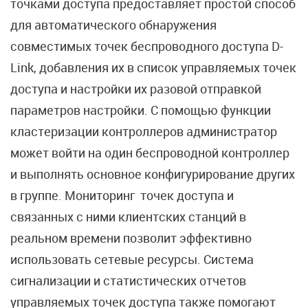
точками доступа предоставляет простой способ
для автоматического обнаружения
совместимых точек беспроводного доступа D-
Link, добавления их в список управляемых точек
доступа и настройки их разовой отправкой
параметров настройки. С помощью функции
кластеризации контроллеров администратор
может войти на один беспроводной контроллер
и выполнять основное конфигурирование других
в группе. Мониторинг точек доступа и
связанных с ними клиентских станций в
реальном времени позволит эффективно
использовать сетевые ресурсы. Система
сигнализации и статистических отчетов
управляемых точек доступа также помогают