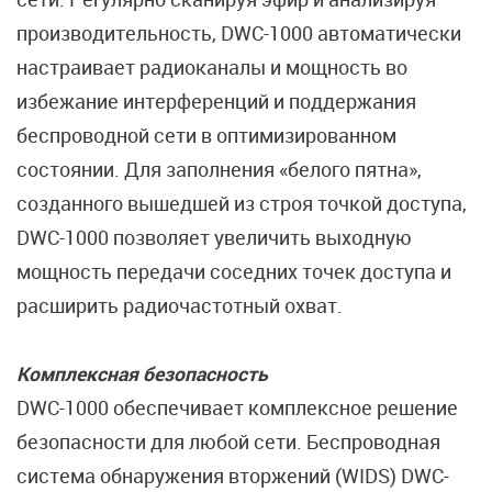
производительность, DWC-1000 автоматически
настраивает радиоканалы и мощность во
избежание интерференций и поддержания
беспроводной сети в оптимизированном
состоянии. Для заполнения «белого пятна»,
созданного вышедшей из строя точкой доступа,
DWC-1000 позволяет увеличить выходную
мощность передачи соседних точек доступа и
расширить радиочастотный охват.
Комплексная безопасность
DWC-1000 обеспечивает комплексное решение
безопасности для любой сети. Беспроводная
система обнаружения вторжений (WIDS) DWC-