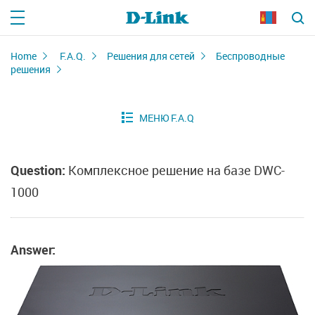
Home
F.A.Q.
Решения для сетей
Беспроводные
решения
Question:
Комплексное решение на базе DWC-
1000
Answer: