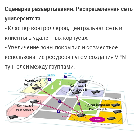
Сценарий развертывания: Распределенная сеть
университета
• Кластер контроллеров, центральная сеть и
клиенты в удаленных корпусах.
• Увеличение зоны покрытия и совместное
использование ресурсов путем создания VPN-
туннелей между группами.