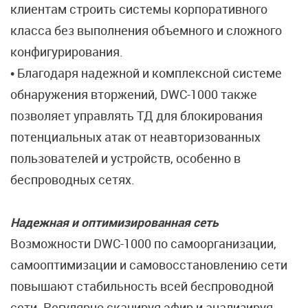
клиентам строить системы корпоративного
класса без выполнения объемного и сложного
конфигурирования.
• Благодаря надежной и комплексной системе
обнаружения вторжений, DWC-1000 также
позволяет управлять ТД для блокирования
потенциальных атак от неавторизованных
пользователей и устройств, особенно в
беспроводных сетях.
Надежная и оптимизированная сеть
Возможности DWC-1000 по самоорганизации,
самооптимизации и самовосстановлению сети
повышают стабильность всей беспроводной
сети. Регулярно сканируя эфир и анализируя