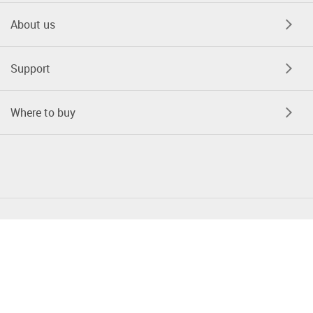
About us
Support
Where to buy