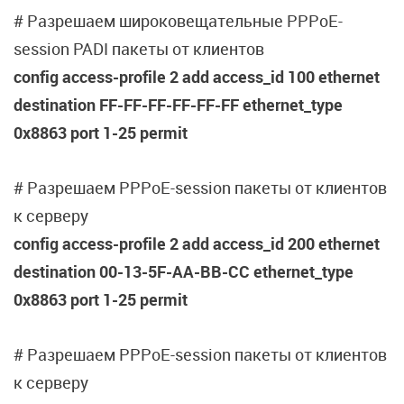
# Разрешаем широковещательные PPPoE-
session PADI пакеты от клиентов
config access-profile 2 add access_id 100 ethernet
destination FF-FF-FF-FF-FF-FF ethernet_type
0x8863 port 1-25 permit
# Разрешаем PPPoE-session пакеты от клиентов
к серверу
config access-profile 2 add access_id 200 ethernet
destination 00-13-5F-AA-BB-CC ethernet_type
0x8863 port 1-25 permit
# Разрешаем PPPoE-session пакеты от клиентов
к серверу