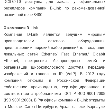
DCS-6210 доступна для заказа у официальных
реселлеров компании D-Link по рекомендованной
розничной цене $400.
О компании D-Link
Компания D-Link является ведущим мировым
производителем сетевого оборудования,
предлагающим широкий набор решений для создания
локальных сетей Ethernet/ Fast Ethernet/ Gigabit
Ethernet, построения беспроводных сетей и
организации широкополосного доступа, передачи
изображений и голоса по IP (VoIP). В 2012 году
компания открыла в Российской Федерации
собственное производство, сертифицированное в
соответствии с требованиями ГОСТ Р ИСО 9001-2008
(ISO 9001:2008). В РФ офисы компании D-Link открыты
в Москве, Санкт-Петербурге, Архангельске, Барнауле,