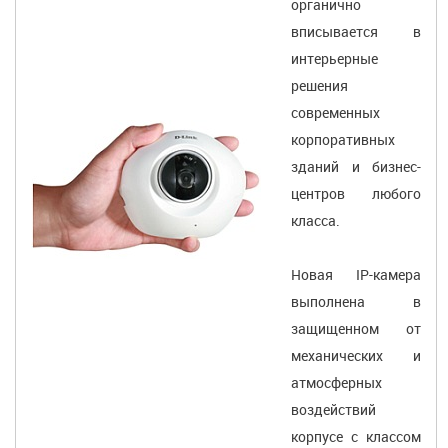
органично
вписывается в
интерьерные
решения
современных
корпоративных
зданий и бизнес-
центров любого
класса.
Новая IP-камера
выполнена в
защищенном от
механических и
атмосферных
воздействий
корпусе с классом