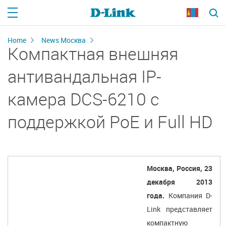
Home
News Москва
Компактная внешняя
антивандальная IP-
камера DCS-6210 с
поддержкой PoE и Full HD
Москва, Россия, 23
декабря 2013
года.
Компания D-
Link представляет
компактную