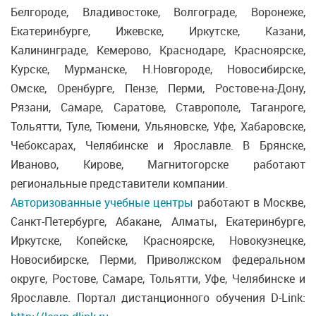
Белгороде, Владивостоке, Волгограде, Воронеже,
Екатеринбурге, Ижевске, Иркутске, Казани,
Калининграде, Кемерово, Краснодаре, Красноярске,
Курске, Мурманске, Н.Новгороде, Новосибирске,
Омске, Оренбурге, Пензе, Перми, Ростове-на-Дону,
Рязани, Самаре, Саратове, Ставрополе, Таганроге,
Тольятти, Туле, Тюмени, Ульяновске, Уфе, Хабаровске,
Чебоксарах, Челябинске и Ярославле. В Брянске,
Иваново, Кирове, Магнитогорске работают
региональные представители компании.
Авторизованные учебные центры
работают в Москве,
Санкт-Петербурге, Абакане, Алматы, Екатеринбурге,
Иркутске, Копейске, Красноярске, Новокузнецке,
Новосибирске, Перми, Приволжском федеральном
округе, Ростове, Самаре, Тольятти, Уфе, Челябинске и
Ярославле. Портал дистанционного обучения D-Link: