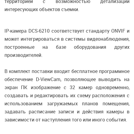
территорией с возможностью детализации
интересующих объектов съемки.
IP-камера DCS-6210 соответствует стандарту ONVIF и
может интегрироваться в системы видеонаблюдения,
построенные на базе оборудования других
производителей.
В комплект поставки входит бесплатное программное
обеспечение D-ViewCam, позволяющее выводить на
экран ПК изображение с 32 камер одновременно,
создавать и редактировать их схему расположения с
использованием загружаемых планов помещения,
задавать расписание записи и действия камеры в
зависимости от наступления того или иного события.