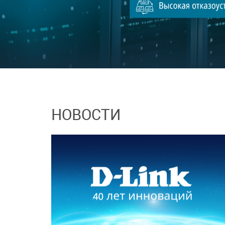
НОВОСТИ