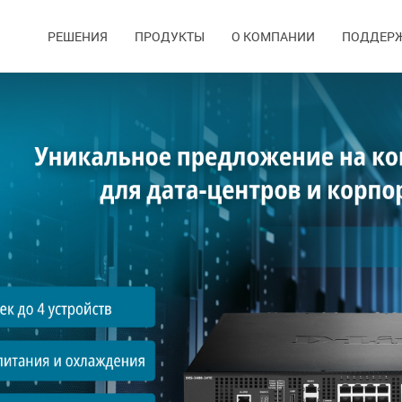
РЕШЕНИЯ
ПРОДУКТЫ
О КОМПАНИИ
ПОДДЕР