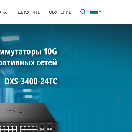
ЖКА
ГДЕ КУПИТЬ
ОБУЧЕНИЕ