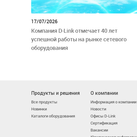
17/07/2026
Компания D-Link отмечает 40 лет
успешной работы на рынке сетевого
оборудования
Продукты и решения
О компании
Все продукты
Информация о компании
Новинки
Новости
Каталоги оборудования
Офисы D-Link
Сертификация
Вакансии