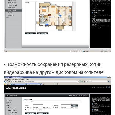
• Возможность сохранения резервных копий
видеоархива на другом дисковом накопителе