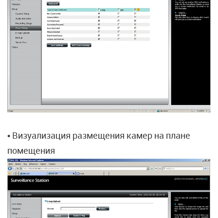
• Визуализация размещения камер на плане
помещения