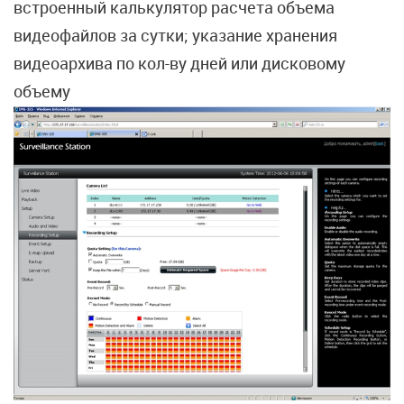
встроенный калькулятор расчета объема
видеофайлов за сутки; указание хранения
видеоархива по кол-ву дней или дисковому
объему