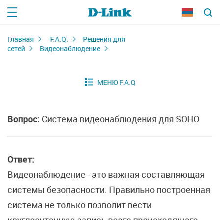
Главная
F.A.Q.
Решения для
сетей
Видеонаблюдение
Вопрос:
Система видеонаблюдения для SOHO
Ответ:
Видеонаблюдение - это важная составляющая
системы безопасности. Правильно построенная
система не только позволит вести