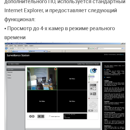
дополнительного ПО, используется стандартный
Internet Explorer, и предоставляет следующий
функционал:
• Просмотр до 4-х камер в режиме реального
времени