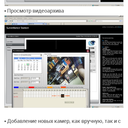
• Просмотр видеоархива
• Добавление новых камер, как вручную, так и с