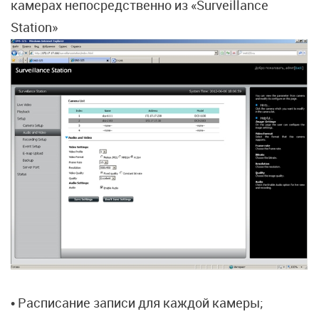
камерах непосредственно из «Surveillance
Station»
• Расписание записи для каждой камеры;