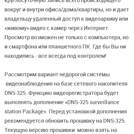
круглосуточную запись всего происходящего
вокруг и внутри офиса/дома/квартиры, но и дает
владельцу удаленный доступ к видеоархиву или
«живому» видео с камер через Интернет.
Просмотр возможен не только с компьютера, но
и смартфона или планшетного ПК. Где бы Вы ни
находились - все всегда под контролем!
Рассмотрим вариант недорогой системы
видеонаблюдения на базе сетевого накопителя
DNS-325. Функцию видеорегистратора будет
выполнять дополнение «DNS-325 surveillance
station Package». Перед установкой дополнения
рекомендуется обновить прошивку на DNS-325.
Текущую версию прошивки можно взять на