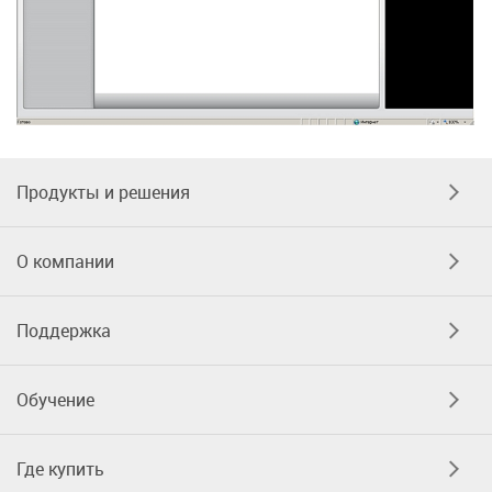
Продукты и решения
О компании
Поддержка
Обучение
Где купить