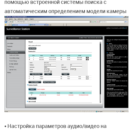
помощью встроенной системы поиска с
автоматическим определением модели камеры
• Настройка параметров аудио/видео на