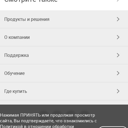
Продукты и решения
О компании
Поддержка
Обучение
Где купить
Нажимая ПРИНЯТЬ или продолжая просмотр
сайта, Вы подтверждаете, что ознакомились с
Политикой в отношении обработки