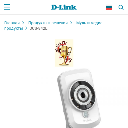
Главная
Продукты и решения
Мультимедиа
продукты
DCS-942L