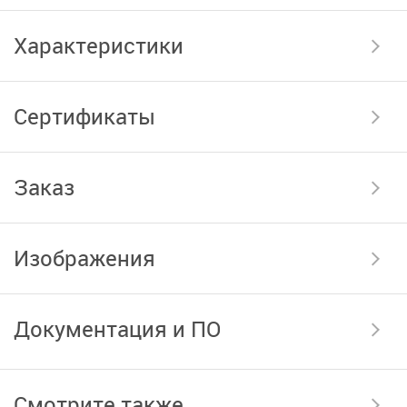
Характеристики
Сертификаты
Заказ
Изображения
Документация и ПО
Смотрите также