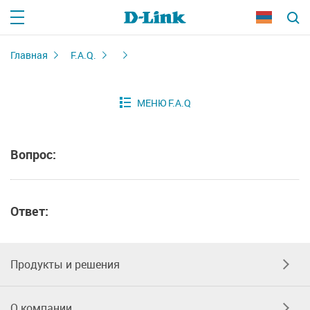
Главная
F.A.Q.
Вопрос:
Ответ:
Продукты и решения
О компании