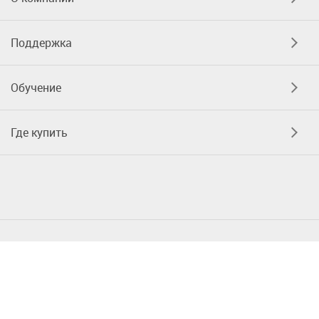
Поддержка
Обучение
Где купить