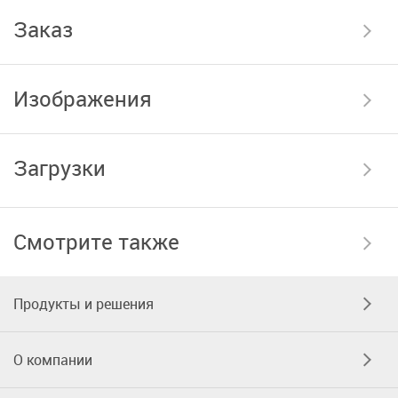
Заказ
Изображения
Загрузки
Смотрите также
Продукты и решения
О компании