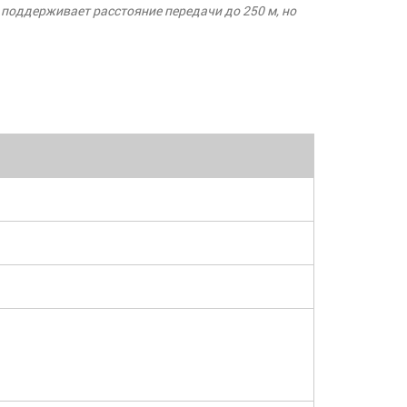
 поддерживает расстояние передачи до 250 м, но