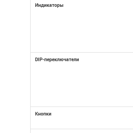
Индикаторы
DIP-переключатели
Кнопки