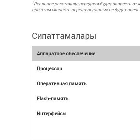
1
Реальное расстояние передачи будет зависеть от 
при этом скорость передачи данных не будет прев
Сипаттамалары
Аппаратное обеспечение
Процессор
Оперативная память
Flash-память
Интерфейсы