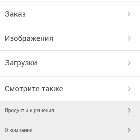
Заказ
Изображения
Загрузки
Смотрите также
Продукты и решения
О компании