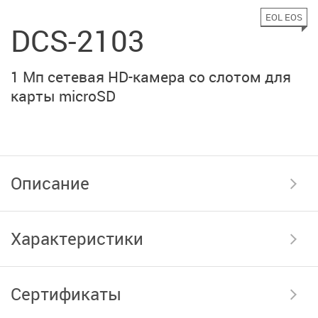
EOL EOS
DCS-2103
1 Мп сетевая HD-камера со слотом для
карты microSD
Описание
Характеристики
Сертификаты