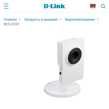
Главная
Продукты и решения
Видеонаблюдение
DCS-2103