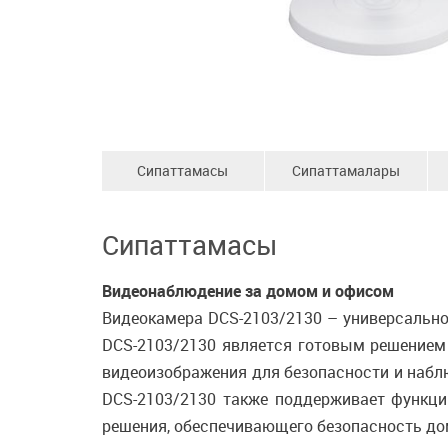
Сипаттамасы
Сипаттамалары
Сипаттамасы
Видеонаблюдение за домом и офисом
Видеокамера DCS-2103/2130 – универсально
DCS-2103/2130 является готовым решением
видеоизображения для безопасности и наблю
DCS-2103/2130 также поддерживает функци
решения, обеспечивающего безопасность дом