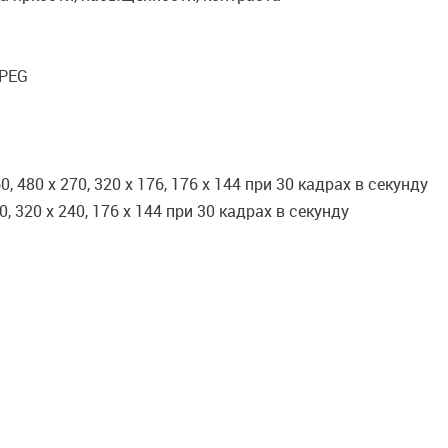
JPEG
60, 480 х 270, 320 х 176, 176 х 144 при 30 кадрах в секунду
360, 320 x 240, 176 x 144 при 30 кадрах в секунду