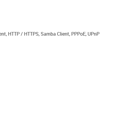
Client, HTTP / HTTPS, Samba Client, PPPoE, UPnP