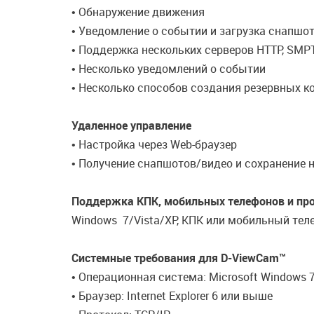
• Обнаружение движения
• Уведомление о событии и загрузка снапшо
• Поддержка нескольких серверов HTTP, SMPT
• Несколько уведомлений о событии
• Несколько способов создания резервных к
Удаленное управление
• Настройка через Web-браузер
• Получение снапшотов/видео и сохранение 
Поддержка КПК, мобильных телефонов и пр
Windows 7/Vista/XP, КПК или мобильный те
Системные требования для D-ViewCam™
• Операционная система: Microsoft Windows 
• Браузер: Internet Explorer 6 или выше