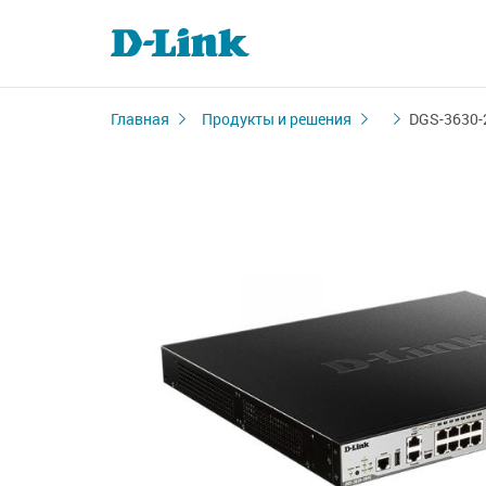
Главная
Продукты и решения
DGS-3630-