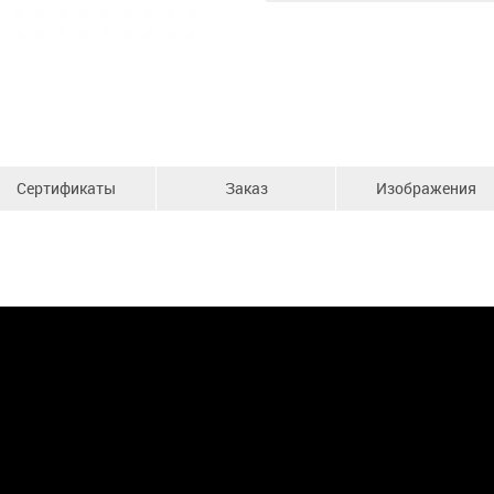
Сертификаты
Заказ
Изображения