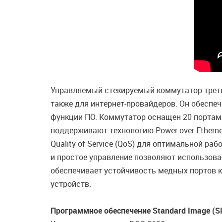
Управляемый стекируемый коммутатор третье
также для интернет-провайдеров. Он обеспе
функции ПО. Коммутатор оснащен 20 портами
поддерживают технологию Power over Etherne
Quality of Service (QoS) для оптимальной р
и простое управление позволяют использова
обеспечивает устойчивость медных портов 
устройств.
Программное обеспечение Standard Image (SI