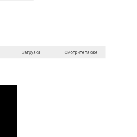
Загрузки
Смотрите также