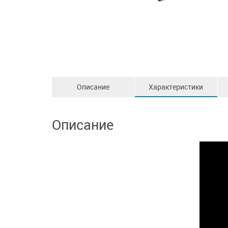
Описание
Характеристики
Описание