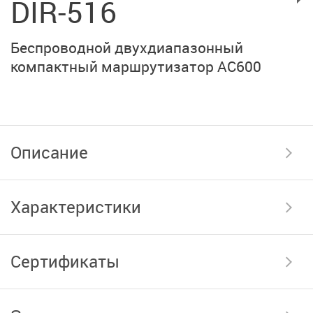
DIR-516
Беспроводной двухдиапазонный
компактный маршрутизатор AC600
Описание
Характеристики
Сертификаты