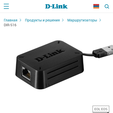
Главная
Продукты и решения
Маршрутизаторы
DIR-516
EOL EOS