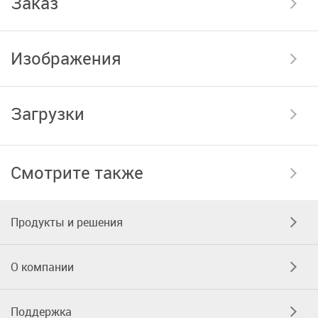
Заказ
Изображения
Загрузки
Смотрите также
Продукты и решения
О компании
Поддержка