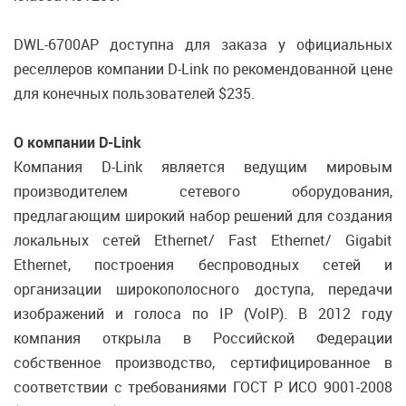
DWL-6700AP доступна для заказа у официальных
реселлеров компании D-Link по рекомендованной цене
для конечных пользователей $235.
О компании D-Link
Компания D-Link является ведущим мировым
производителем сетевого оборудования,
предлагающим широкий набор решений для создания
локальных сетей Ethernet/ Fast Ethernet/ Gigabit
Ethernet, построения беспроводных сетей и
организации широкополосного доступа, передачи
изображений и голоса по IP (VoIP). В 2012 году
компания открыла в Российской Федерации
собственное производство, сертифицированное в
соответствии с требованиями ГОСТ Р ИСО 9001-2008