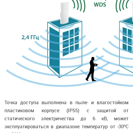
Точка доступа выполнена в пыле- и влагостойком
пластиковом корпусе (IP55) с защитой от
статического электричества до 6 кВ, может
эксплуатироваться в диапазоне температур от -30ºС