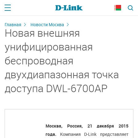
Главная
Новости Москва
Новая внешняя
унифицированная
беспроводная
двухдиапазонная точка
доступа DWL-6700AP
Москва, Россия, 21 декабря 2015
года.
Компания D-Link представляет