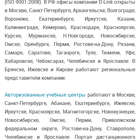
(ISO 9001:2008). В РФ офисы компании D-Link открыты
в Москве, Санкт-Петербурге, Архангельске, Волгограде,
Воронеже, Екатеринбурге, Иркутске, Казани,
Калининграде, Кемерово, Краснодаре, Красноярске,
Курске, Мурманске, Н.Новгороде, Новосибирске,
Омске, Оренбурге, Перми, Ростове-на-Дону, Рязани,
Самаре, Саратове, Таганроге, Туле, Тюмени, Уфе,
Хабаровске, Чебоксарах, Челябинске и Ярославле. В
Брянске, Ижевске и Кирове работают региональные
представители компании.
Авторизованные учебные центры
работают в Москве,
Санкт-Петербурге, Абакане, Екатеринбурге, Ижевске,
Иркутске, Красноярске, Магнитогорске, Новокузнецке,
Новосибирске, Омске, Перми, Приволжском
федеральном округе, Ростове-на-Дону, Ставрополе,
Челябинске и Ярославле. Портал дистанционного