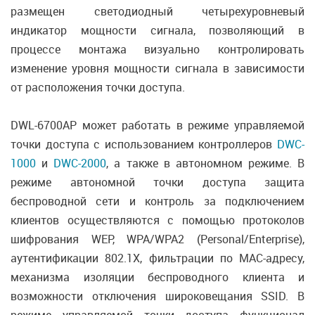
размещен светодиодный четырехуровневый
индикатор мощности сигнала, позволяющий в
процессе монтажа визуально контролировать
изменение уровня мощности сигнала в зависимости
от расположения точки доступа.
DWL-6700AP может работать в режиме управляемой
точки доступа с использованием контроллеров
DWC-
1000
и
DWC-2000
, а также в автономном режиме. В
режиме автономной точки доступа защита
беспроводной сети и контроль за подключением
клиентов осуществляются с помощью протоколов
шифрования WEP, WPA/WPA2 (Personal/Enterprise),
аутентификации 802.1X, фильтрации по MAC-адресу,
механизма изоляции беспроводного клиента и
возможности отключения широковещания SSID. В