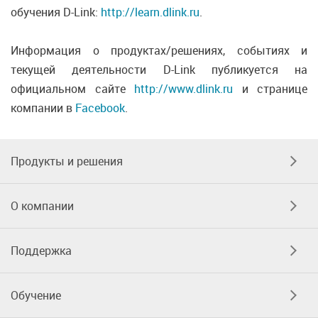
обучения D-Link:
http://learn.dlink.ru
.
Информация о продуктах/решениях, событиях и
текущей деятельности D-Link публикуется на
официальном сайте
http://www.dlink.ru
и странице
компании в
Facebook
.
Продукты и решения
О компании
Поддержка
Обучение