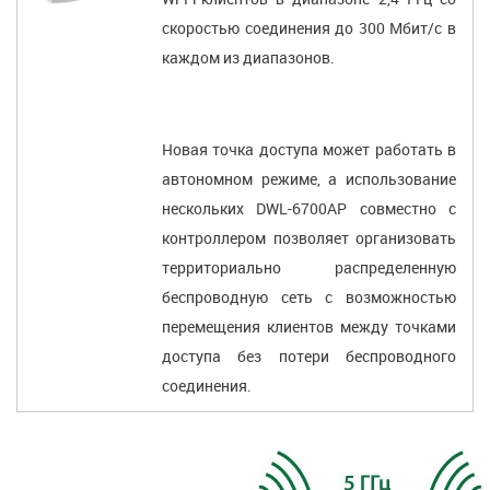
скоростью соединения до 300 Мбит/с в
каждом из диапазонов.
Новая точка доступа может работать в
автономном режиме, а использование
нескольких DWL-6700AP совместно с
контроллером позволяет организовать
территориально распределенную
беспроводную сеть с возможностью
перемещения клиентов между точками
доступа без потери беспроводного
соединения.