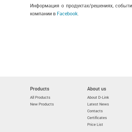
Информация о продуктах/решениях, событи
компании в
Facebook
.
Products
About us
All Products
About D-Link
New Products
Latest News
Contacts
Certificates
Price List