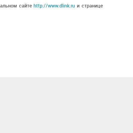
циальном сайте
http://www.dlink.ru
и странице