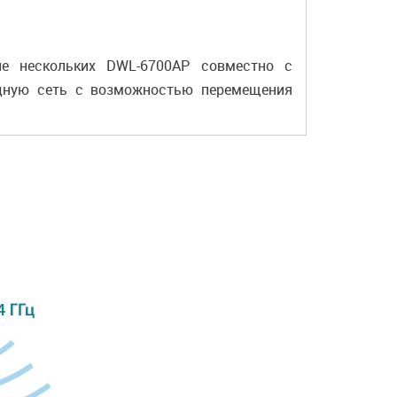
е нескольких DWL-6700AP совместно с
одную сеть с возможностью перемещения