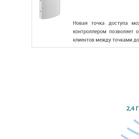
Новая точка доступа мо
контроллером позволяет 
клиентов между точками до