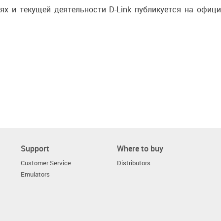
ях и текущей деятельности D-Link публикуется на офи
Support
Where to buy
Customer Service
Distributors
Emulators