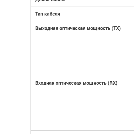
Тип кабеля
Выходная оптическая мощность (TX)
Входная оптическая мощность (RX)