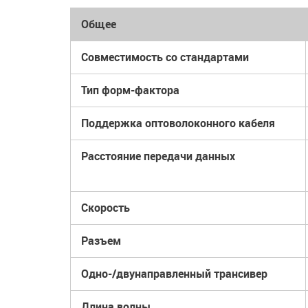
Общее
Совместимость со стандартами
Тип форм-фактора
Поддержка оптоволоконного кабеля
Расстояние передачи данных
Скорость
Разъем
Одно-/двунаправленный трансивер
Длина волны