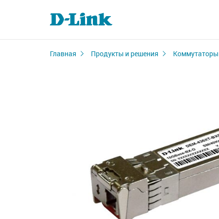
Главная
Продукты и решения
Коммутаторы