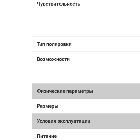
Чувствительность
Тип полировки
Возможности
Физические параметры
Размеры
Условия эксплуатации
Питание