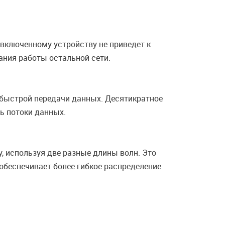
включенному устройству не приведет к
ания работы остальной сети.
ь быстрой передачи данных. Десятикратное
ь потоки данных.
, используя две разные длины волн. Это
обеспечивает более гибкое распределение