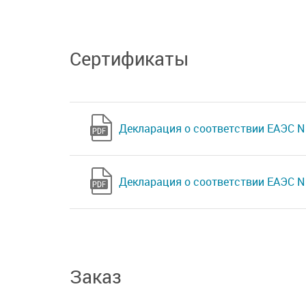
Сертификаты
Декларация о соответствии ЕАЭС N 
Декларация о соответствии ЕАЭС N 
Заказ