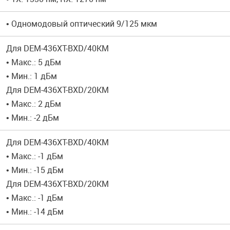
• Одномодовый оптический 9/125 мкм
Для DEM-436XT-BXD/40KM
• Макс.: 5 дБм
• Мин.: 1 дБм
Для DEM-436XT-BXD/20KM
• Макс.: 2 дБм
• Мин.: -2 дБм
Для DEM-436XT-BXD/40KM
• Макс.: -1 дБм
• Мин.: -15 дБм
Для DEM-436XT-BXD/20KM
• Макс.: -1 дБм
• Мин.: -14 дБм