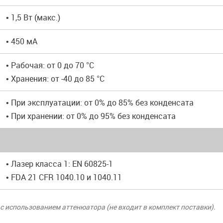
• 1,5 Вт (макс.)
• 450 мА
• Рабочая: от 0 до 70 °C
• Хранения: от -40 до 85 °C
• При эксплуатации: от 0% до 85% без конденсата
• При хранении: от 0% до 95% без конденсата
• Лазер класса 1: EN 60825-1
• FDA 21 CFR 1040.10 и 1040.11
с использованием аттенюатора (не входит в комплект поставки).