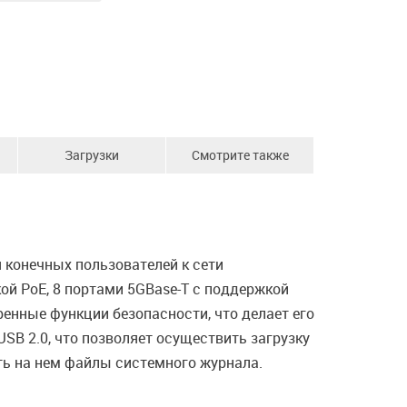
Загрузки
Смотрите также
конечных пользователей к сети
ой PoE, 8 портами 5GBase-T с поддержкой
енные функции безопасности, что делает его
B 2.0, что позволяет осуществить загрузку
ть на нем файлы системного журнала.