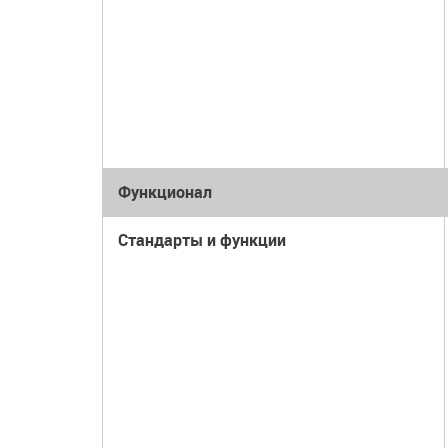
Функционал
Стандарты и функции