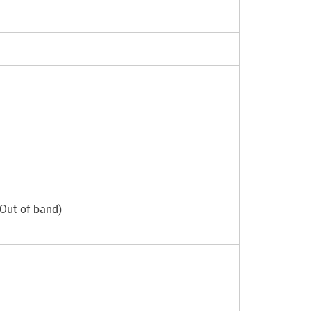
Out-of-band)