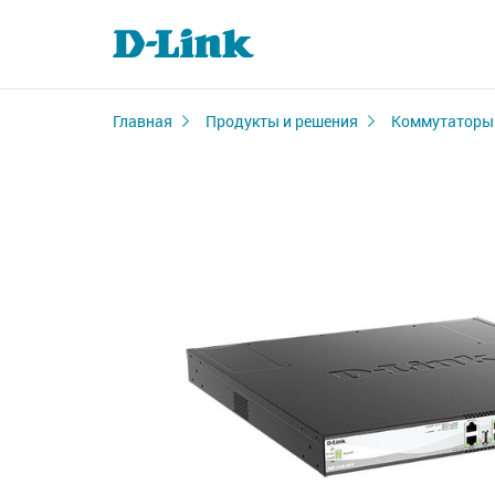
Главная
Продукты и решения
Коммутаторы