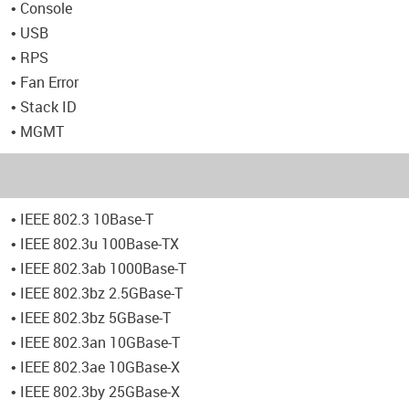
• Console
• USB
• RPS
• Fan Error
• Stack ID
• MGMT
• IEEE 802.3 10Base-T
• IEEE 802.3u 100Base-TX
• IEEE 802.3ab 1000Base-T
• IEEE 802.3bz 2.5GBase-T
• IEEE 802.3bz 5GBase-T
• IEEE 802.3an 10GBase-T
• IEEE 802.3ae 10GBase-X
• IEEE 802.3by 25GBase-X