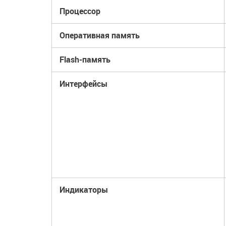
Процессор
Оперативная память
Flash-память
Интерфейсы
Индикаторы