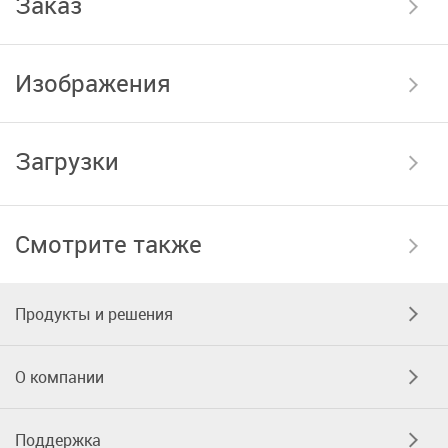
Заказ
Изображения
Загрузки
Смотрите также
Продукты и решения
О компании
Поддержка