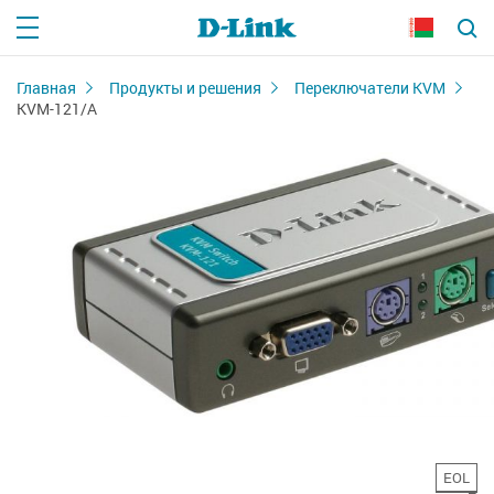
Главная
Продукты и решения
Переключатели KVM
KVM-121/A
EOL