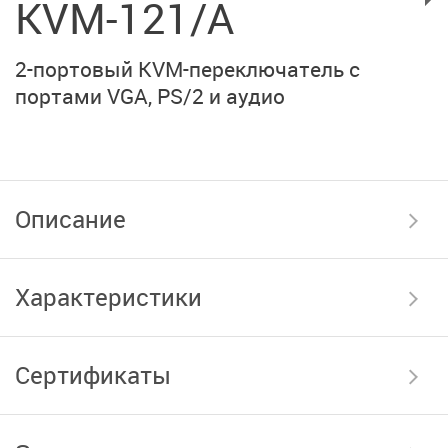
KVM-121/A
2-портовый KVM-переключатель с
портами VGA, PS/2 и аудио
Описание
Характеристики
Сертификаты