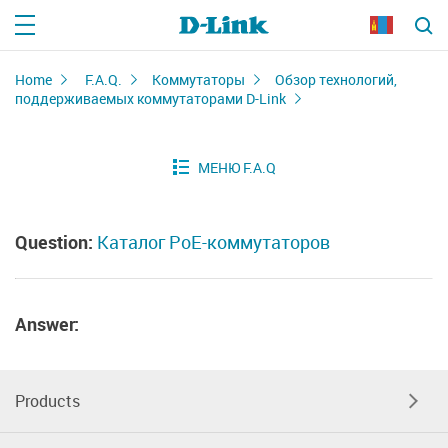
Home
F.A.Q.
Коммутаторы
Обзор технологий,
поддерживаемых коммутаторами D-Link
Question:
Каталог PoE-коммутаторов
Answer:
Products