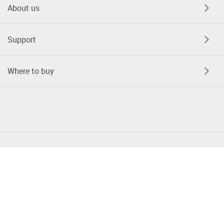
About us
Support
Where to buy