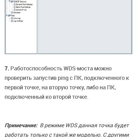
7.
Работоспособность WDS-моста можно
проверить запустив ping с ПК, подключенного к
первой точке, на вторую точку, либо на ПК,
подключенный ко второй точке.
Примечание:
В режиме WDS данная точка будет
работать только с такой же моделью. С другими