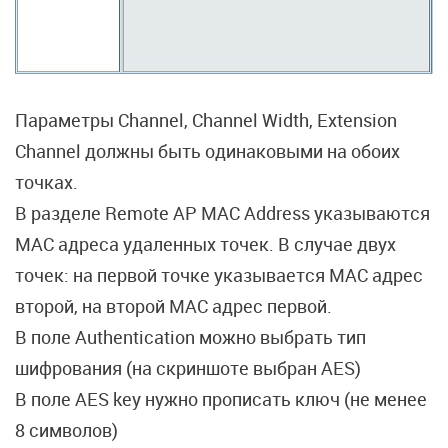
Параметры Channel, Channel Width, Extension
Channel должны быть одинаковыми на обоих
точках.
В разделе Remote AP MAC Address указываются
MAC адреса удаленных точек. В случае двух
точек: на первой точке указывается MAC адрес
второй, на второй MAC адрес первой.
В поле Authentication можно выбрать тип
шифрования (на скриншоте выбран AES)
В поле AES key нужно прописать ключ (не менее
8 символов)