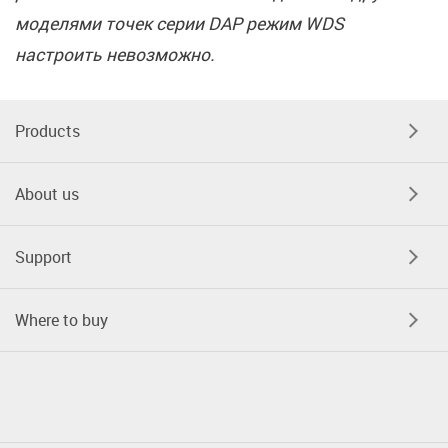
моделями точек серии DAP режим WDS
настроить невозможно.
Products
About us
Support
Where to buy