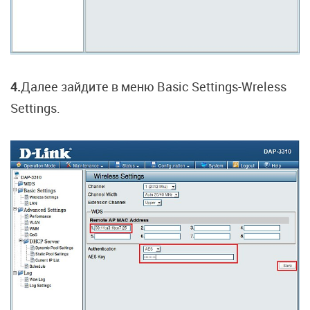
4.
Далее зайдите в меню Basic Settings-Wreless
Settings.