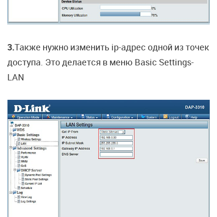
3.
Также нужно изменить ip-адрес одной из точек
доступа. Это делается в меню Basic Settings-
LAN