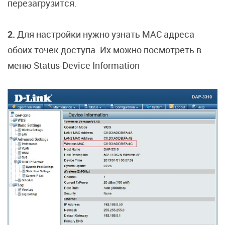
перезагрузится.
2.
Для настройки нужно узнать MAC адреса
обоих точек доступа. Их можно посмотреть в
меню Status-Device Information