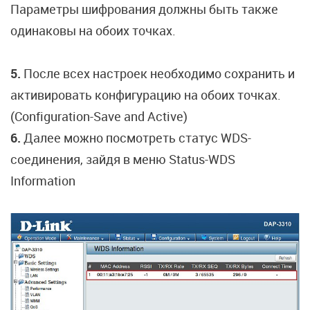
Параметры шифрования должны быть также
одинаковы на обоих точках.
5.
После всех настроек необходимо сохранить и
активировать конфигурацию на обоих точках.
(Configuration-Save and Active)
6.
Далее можно посмотреть статус WDS-
соединения, зайдя в меню Status-WDS
Information