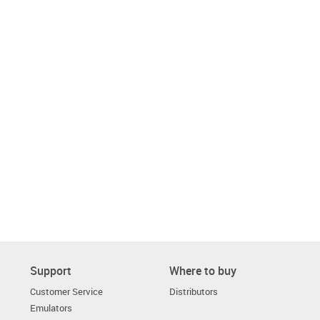
Support
Where to buy
Customer Service
Distributors
Emulators