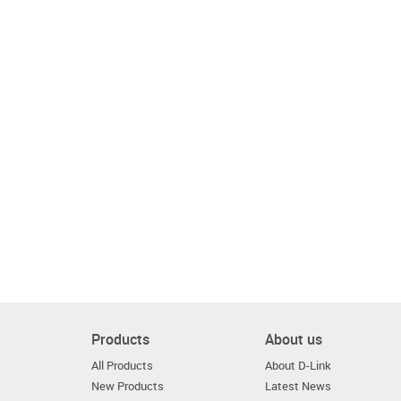
Products
About us
All Products
About D-Link
New Products
Latest News