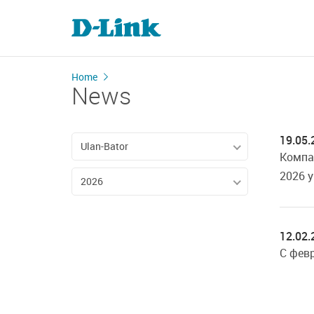
Home
News
19.05.
Ulan-Bator
Компа
2026 
2026
12.02.
C фев