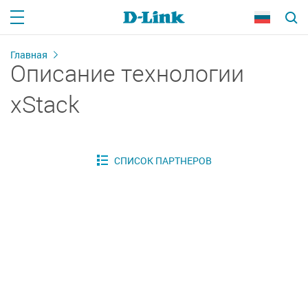
Главная
Описание технологии
xStack