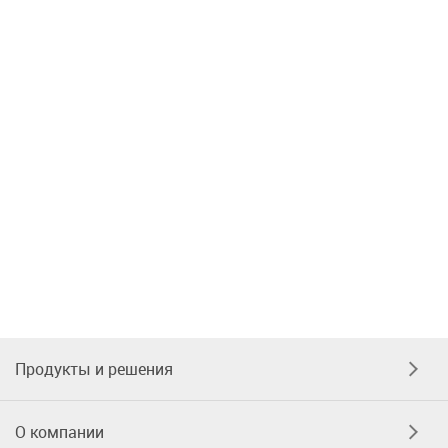
Продукты и решения
О компании