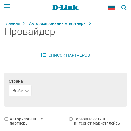
Главная
Авторизированные партнеры
Провайдер
Страна
Выберите страну
Авторизованные
Торговые сети и
партнеры
интернет-маркетплейсы