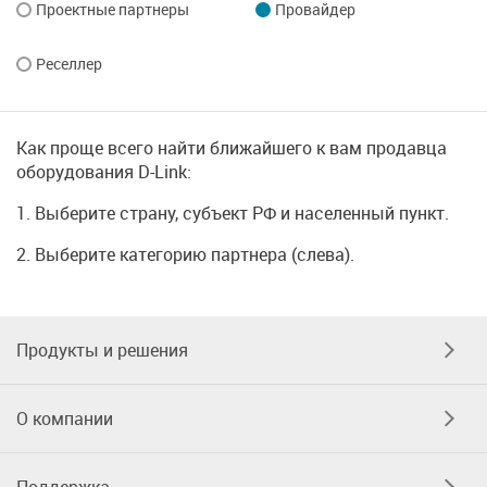
Проектные партнеры
Провайдер
Реселлер
Как проще всего найти ближайшего к вам продавца
оборудования D-Link:
1. Выберите страну, субъект РФ и населенный пункт.
2. Выберите категорию партнера (слева).
Продукты и решения
О компании