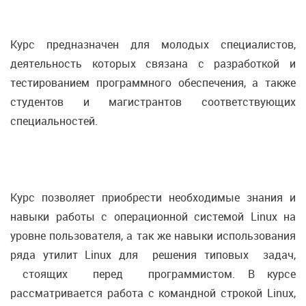
Курс предназначен для молодых специалистов,
деятельность которых связана с разработкой и
тестированием программного обеспечения, а также
студентов и магистрантов соответствующих
специальностей.
Курс позволяет приобрести необходимые знания и
навыки работы с операционной системой Linux на
уровне пользователя, а так же навыки использования
ряда утилит Linux для решения типовых задач,
стоящих перед программистом. В курсе
рассматривается работа с командной строкой Linux,