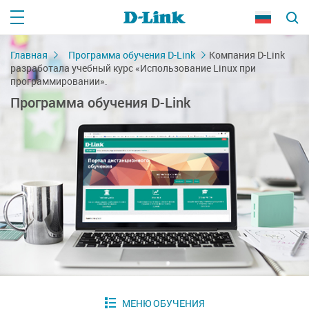
Главная
Программа обучения D-Link
Компания D-Link
разработала учебный курс «Использование Linux при
программировании».
Программа обучения D-Link