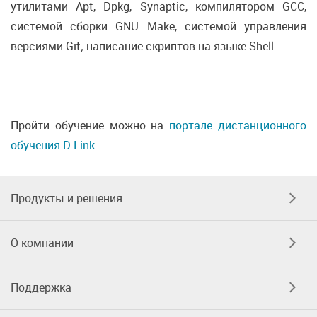
утилитами Apt, Dpkg, Synaptic, компилятором GCC,
системой сборки GNU Make, системой управления
версиями Git; написание скриптов на языке Shell.
Пройти обучение можно на
портале дистанционного
обучения D-Link
.
Продукты и решения
О компании
Поддержка