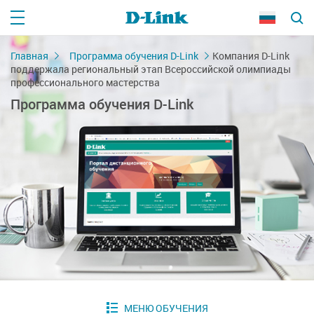
Главная
Программа обучения D-Link
Компания D-Link
поддержала региональный этап Всероссийской олимпиады
профессионального мастерства
Программа обучения D-Link