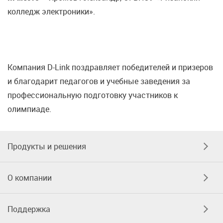
колледж электроники».
Компания D-Link поздравляет победителей и призеров
и благодарит педагогов и учебные заведения за
профессиональную подготовку участников к
олимпиаде.
Продукты и решения
О компании
Поддержка