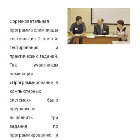
Соревновательная
программа олимпиады
состояла из 2 частей:
тестирования и
практических заданий.
Так, участникам
номинации
«Программирование в
компьютерных
системах» было
предложено
выполнить три
задания по
программированию и