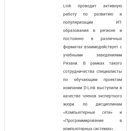
Link проводит активную
работу по развитию и
популяризации ИТ-
образования в регионе и
постоянно в различных
форматах взаимодействует с
учебными заведениями
Рязани. В рамках такого
сотрудничества специалисты
по обучающим проектам
компании D-Link выступили в
качестве членов экспертного
жюри по дисциплинам
«Компьютерные сети» и
«Программирование в
компьютерных системах».