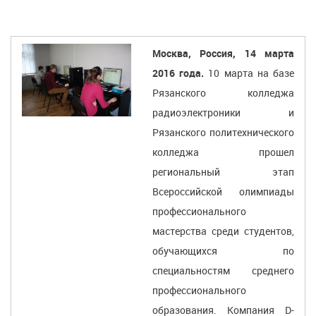
Москва, Россия, 14 марта
2016 года.
10 марта на базе
Рязанского колледжа
радиоэлектроники и
Рязанского политехнического
колледжа прошел
региональный этап
Всероссийской олимпиады
профессионального
мастерства среди студентов,
обучающихся по
специальностям среднего
профессионального
образования. Компания D-