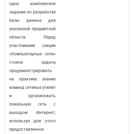
одно комплексное
задание по разработке
базы данных для
указанной предметной
области. Перед
участниками секции
«Компьютерные сети»
стояла задача
продемонстрировать
на практике знание
команд сетевых утилит
и организовать
локальную сеть с
выходом Интернет,
используя для этого
предоставленное