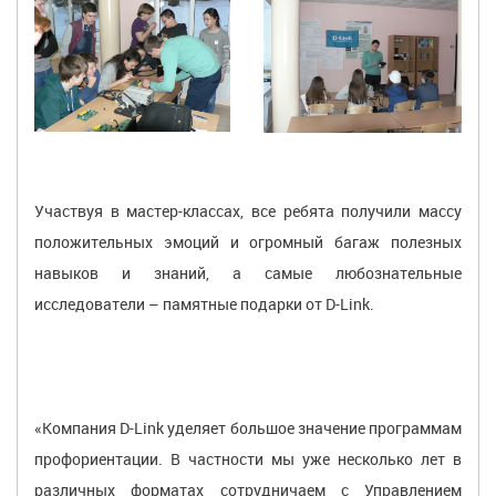
Участвуя в мастер-классах, все ребята получили массу
положительных эмоций и огромный багаж полезных
навыков и знаний, а самые любознательные
исследователи – памятные подарки от D-Link.
«Компания D-Link уделяет большое значение программам
профориентации. В частности мы уже несколько лет в
различных форматах сотрудничаем с Управлением