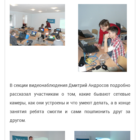
В секции видеонаблюдения Дмитрий Андросов подробно
рассказал участникам о том, какие бывают сетевые
камеры, как они устроены и что умеют делать, а в конце
занятия ребята смогли и сами пошпионить друг за
другом.