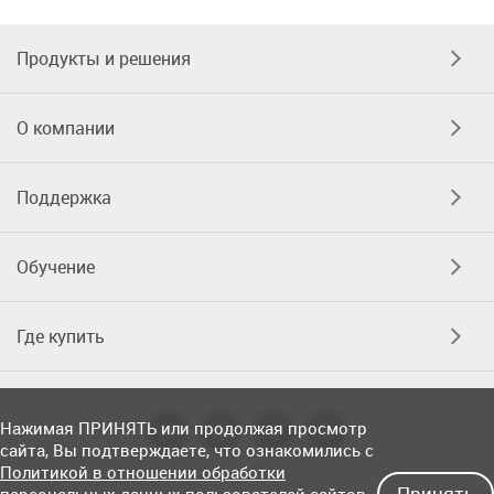
Продукты и решения
О компании
Поддержка
Обучение
Где купить
Нажимая ПРИНЯТЬ или продолжая просмотр
сайта, Вы подтверждаете, что ознакомились с
Политикой в отношении обработки
Принять