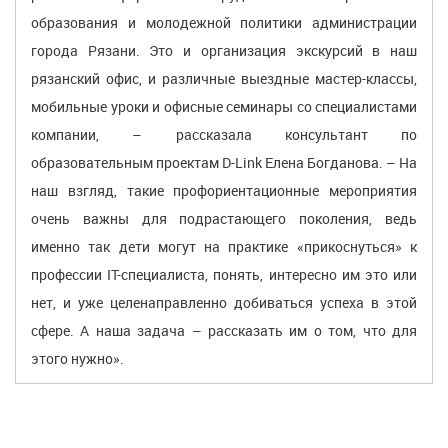
образования и молодежной политики администрации
города Рязани. Это и организация экскурсий в наш
рязанский офис, и различные выездные мастер-классы,
мобильные уроки и офисные семинары со специалистами
компании, – рассказала консультант по
образовательным проектам D-Link Елена Богданова. – На
наш взгляд, такие профориентационные мероприятия
очень важны для подрастающего поколения, ведь
именно так дети могут на практике «прикоснуться» к
профессии IT-специалиста, понять, интересно им это или
нет, и уже целенаправленно добиваться успеха в этой
сфере. А наша задача – рассказать им о том, что для
этого нужно».