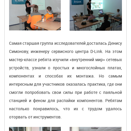
Самая старшая группа исследователей досталась Денису
Симонову, инженеру сервисного центра D-Link. На этом
мастер-классе ребята изучили «внутренний мир» сетевых
устройств, узнали о простых и многослойных платах,
компонентах и способах их монтажа. Но самым
интересным для участников оказалась практика, где они
смогли попробовать свои силы при работе с паяльной
станцией и феном для распайки компонентов. Ребятам
настолько понравилось, что их с трудом удалось
оторвать от инструментов.