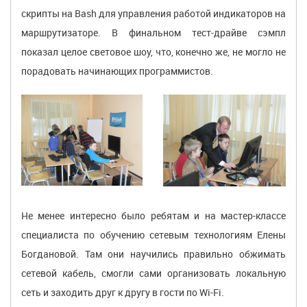
скрипты на Bash для управления работой индикаторов на
маршрутизаторе. В финальном тест-драйве сэмпл
показал целое световое шоу, что, конечно же, не могло не
порадовать начинающих программистов.
Не менее интересно было ребятам и на мастер-классе
специалиста по обучению сетевым технологиям Елены
Богдановой. Там они научились правильно обжимать
сетевой кабель, смогли сами организовать локальную
сеть и заходить друг к другу в гости по Wi-Fi.