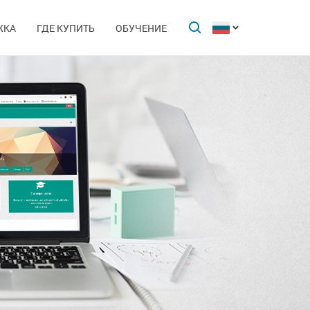
ЖКА
ГДЕ КУПИТЬ
ОБУЧЕНИЕ