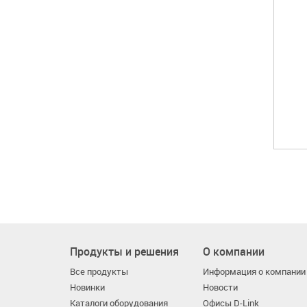
Продукты и решения
О компании
Все продукты
Информация о компании
Новинки
Новости
Каталоги оборудования
Офисы D-Link