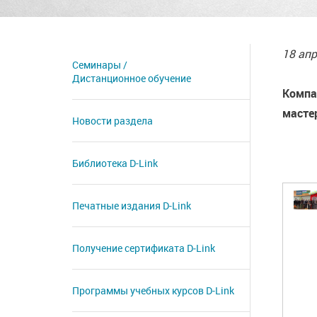
18 апр
Семинары /
Дистанционное обучение
Компа
масте
Новости раздела
Библиотека D-Link
Печатные издания D-Link
Получение сертификата D‑Link
Программы учебных курсов D-Link