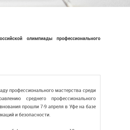
оссийской олимпиады профессионального
аду профессионального мастерства среди
авлению среднего профессионального
нования прошли 7-9 апреля в Уфе на базе
каций и безопасности.