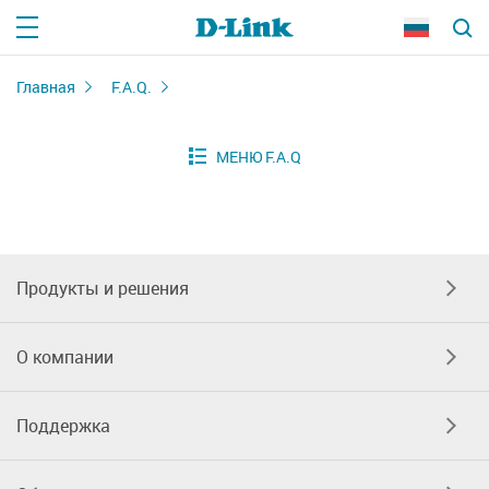
Главная
F.A.Q.
Продукты и решения
О компании
Поддержка