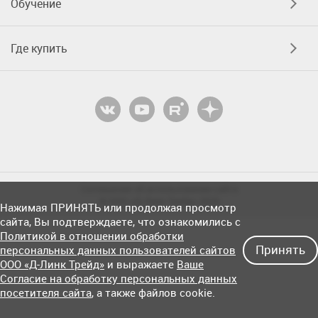
Обучение
Где купить
Соглашение об использовании сайта
© OOO «Д-Линк Трейд» 2026
Нажимая ПРИНЯТЬ или продолжая просмотр
сайта, Вы подтверждаете, что ознакомились с
Политикой в отношении обработки
Принять
персональных данных пользователей сайтов
ООО «Д-Линк Трейд»
и выражаете
Ваше
Согласие на обработку персональных данных
посетителя сайта
, а также файлов cookie.