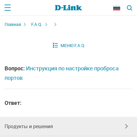
Главная
F.A.Q.
Вопрос:
Инструкция по настройке проброса
портов
Ответ:
Продукты и решения