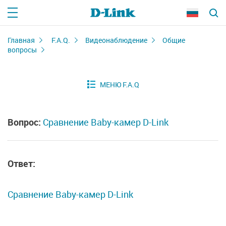
Главная
F.A.Q.
Видеонаблюдение
Общие
вопросы
Вопрос:
Сравнение Baby-камер D-Link
Ответ:
Сравнение Baby-камер D-Link