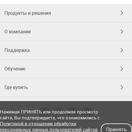
Продукты и решения
О компании
Поддержка
Обучение
Где купить
Нажимая ПРИНЯТЬ или продолжая просмотр
сайта, Вы подтверждаете, что ознакомились с
Политикой в отношении обработки
Принять
персональных данных пользователей сайтов