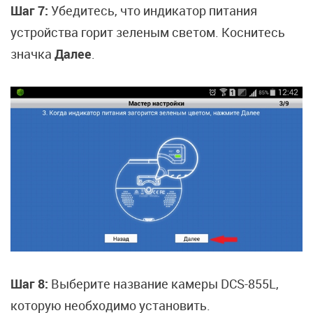
Шаг 7:
Убедитесь, что индикатор питания
устройства горит зеленым светом. Коснитесь
значка
Далее
.
Шаг 8:
Выберите название камеры DCS-855L,
которую необходимо установить.