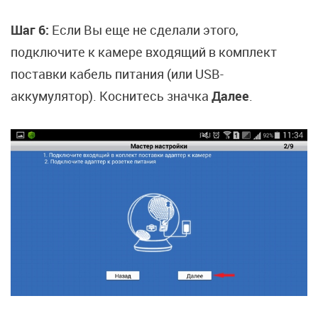
Шаг 6:
Если Вы еще не сделали этого,
подключите к камере входящий в комплект
поставки кабель питания (или USB-
аккумулятор). Коснитесь значка
Далее
.