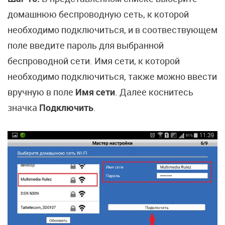
домашнюю беспроводную сеть, к которой
необходимо подключиться, и в соотвествующем
поле введите пароль для выбранной
беспроводной сети. Имя сети, к которой
необходимо подключиться, также можно ввести
вручную в поле
Имя сети
. Далее коснитесь
значка
Подключить
.