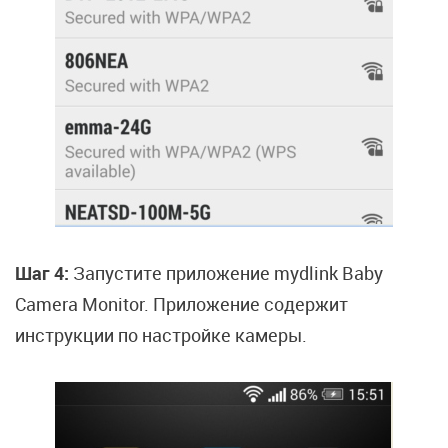
Шаг 4:
Запустите приложение mydlink Baby
Camera Monitor. Приложение содержит
инструкции по настройке камеры.