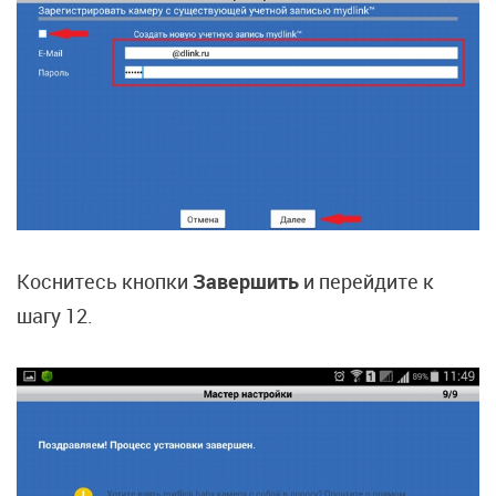
Коснитесь кнопки
Завершить
и перейдите к
шагу 12.