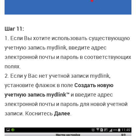
Шаг 11:
1.
Если Вы хотите использовать существующую
учетную запись mydlink, введите адрес
электронной почты и пароль в соответствующих
полях.
2.
Если у Вас нет учетной записи mydlink,
установите флажок в поле
Создать новую
учетную запись mydlink™
и введите адрес
электронной почты и пароль для новой учетной
записи. Коснитесь
Далее
.