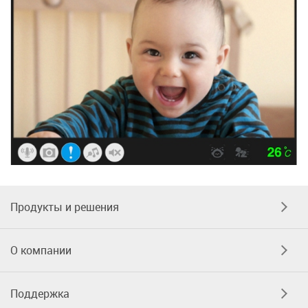
Продукты и решения
О компании
Поддержка