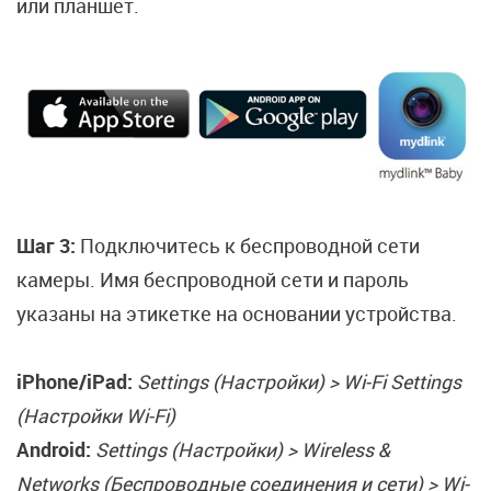
или планшет.
Шаг 3:
Подключитесь к беспроводной сети
камеры. Имя беспроводной сети и пароль
указаны на этикетке на основании устройства.
iPhone/iPad:
Settings (Настройки) > Wi-Fi Settings
(Настройки Wi-Fi)
Android:
Settings (Настройки) > Wireless &
Networks (Беспроводные соединения и сети) > Wi-