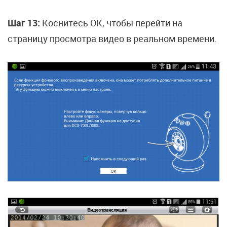
Шаг 13:
Коснитесь OK, чтобы перейти на
страницу просмотра видео в реальном времени.