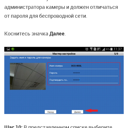
администратора камеры и должен отличаться
от пароля для беспроводной сети.
Коснитесь значка
Далее
.
Шаг 10:
В представленном списке выберите