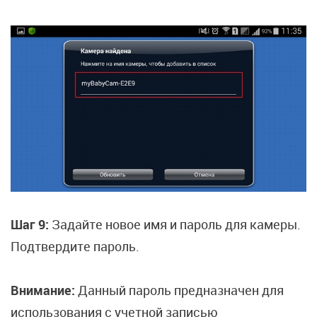
Шаг 9:
Задайте новое имя и пароль для камеры.
Подтвердите пароль.
Внимание:
Данный пароль предназначен для
использования с учетной записью