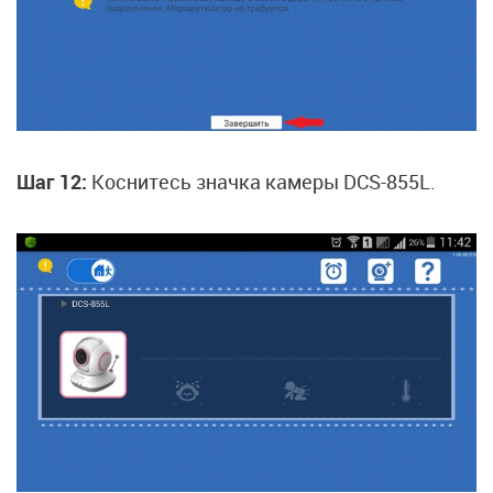
Шаг 12:
Коснитесь значка камеры DCS-855L.