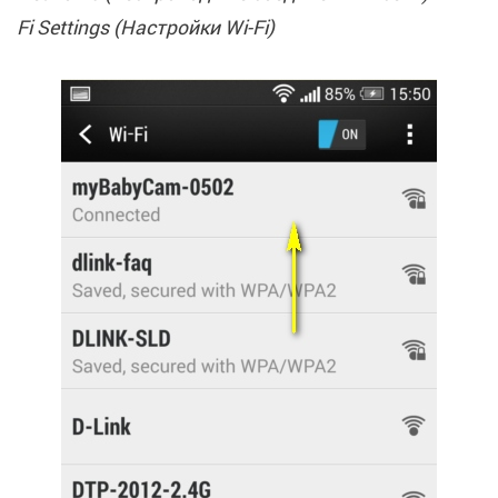
Fi Settings (Настройки Wi-Fi)