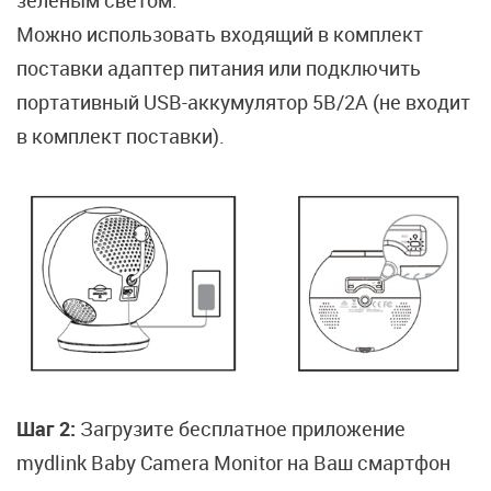
зеленым светом.
Можно использовать входящий в комплект
поставки адаптер питания или подключить
портативный USB-аккумулятор 5В/2А (не входит
в комплект поставки).
Шаг 2:
Загрузите бесплатное приложение
mydlink Baby Camera Monitor на Ваш смартфон