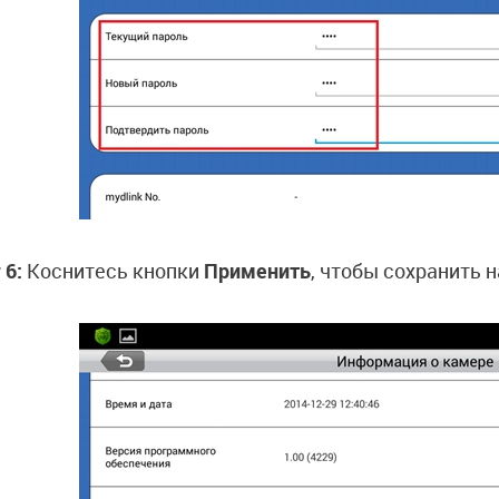
 6:
Коснитесь кнопки
Применить
, чтобы сохранить 