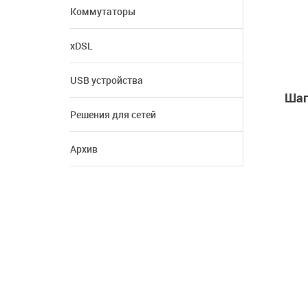
Коммутаторы
xDSL
USB устройства
Шаг
Решения для сетей
Архив