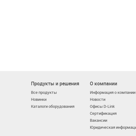
Продукты и решения
О компании
Все продукты
Информация о компании
Новинки
Новости
Каталоги оборудования
Офисы D-Link
Сертификация
Вакансии
Юридическая информац