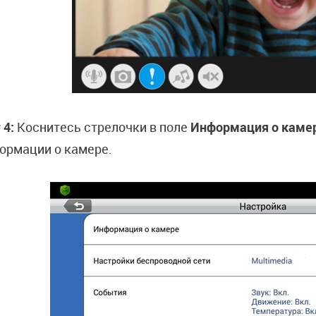
 4:
Коснитесь стрелочки в поле
Информация о каме
ормации о камере.