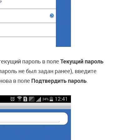
текущий пароль в поле
Текущий пароль
ароль не был задан ранее), введите
снова в поле
Подтвердить пароль
.