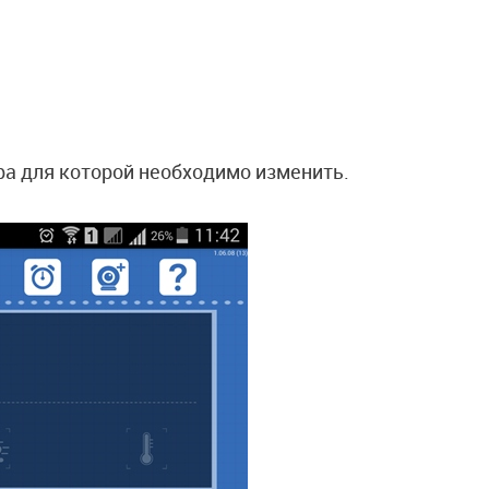
а для которой необходимо изменить.