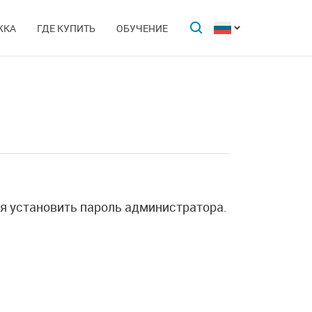
ЖКА
ГДЕ КУПИТЬ
ОБУЧЕНИЕ
ся установить пароль администратора.