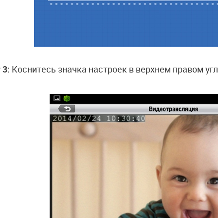
 3:
Коснитесь значка настроек в верхнем правом угл