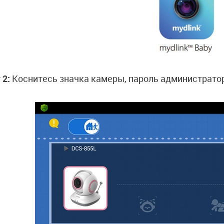
 2:
Коснитесь значка камеры, пароль администратор