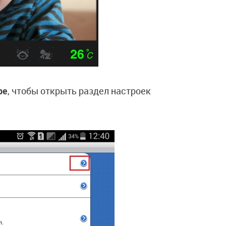
ре
, чтобы открыть раздел настроек