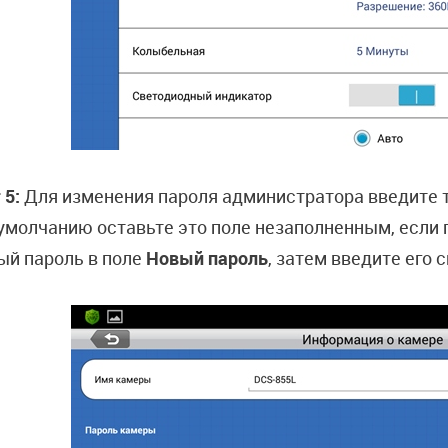
 5:
Для изменения пароля администратора введите 
 умолчанию оставьте это поле незаполненным, если п
ый пароль в поле
Новый пароль
, затем введите его 