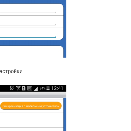
настройки.