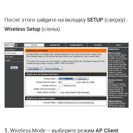
После этого зайдите на вкладку
SETUP
(сверху) -
Wireless Setup
(слева).
1.
Wireless Mode – выберите режим
AP Client
.