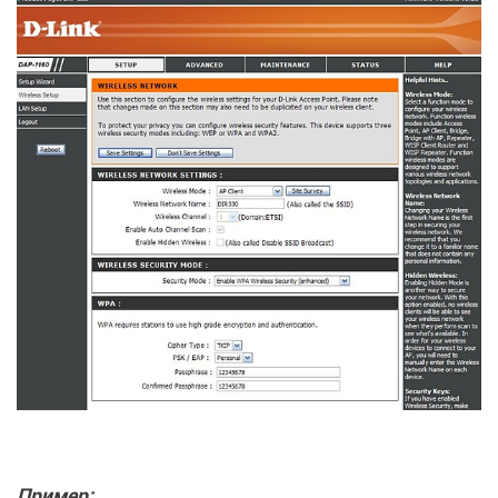
Пример: