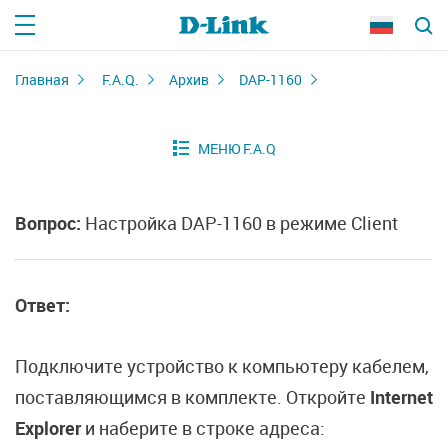
Главная
F.A.Q.
Архив
DAP-1160
Вопрос:
Настройка DAP-1160 в режиме Client
Ответ:
Подключите устройство к компьютеру кабелем,
поставляющимся в комплекте. Откройте
Internet
Explorer
и наберите в строке адреса: