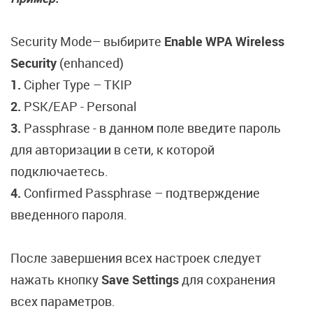
Security Mode– выбирите
Enable WPA Wireless
Security
(enhanced)
1.
Cipher Type – TKIP
2.
PSK/EAP - Personal
3.
Passphrase - в данном поле введите пароль
для авторизации в сети, к которой
подключаетесь.
4.
Confirmed Passphrase – подтверждение
введенного пароля.
После завершения всех настроек следует
нажать кнопку
Save Settings
для сохранения
всех параметров.