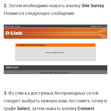
2.
Затем необходимо нажать кнопку
Site Survey
.
Появится следующее сообщение:
3.
Из списка доступных беспроводных сетей
следует выбрать нужную вам, поставить точку в
графе
Select
, затем нажать кнопку
Connect
.