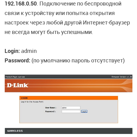
192.168.0.50
. Подключение по беспроводной
связи к устройству или попытка открытия
настроек через любой другой Интернет-браузер
не всегда могут быть успешными.
Login:
admin
Password:
(по умолчанию пароль отсутствует)