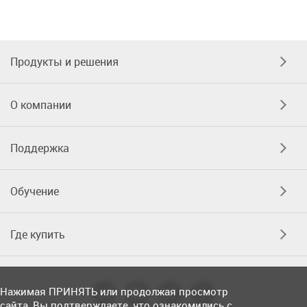
Продукты и решения
О компании
Поддержка
Обучение
Где купить
Нажимая ПРИНЯТЬ или продолжая просмотр
сайта, Вы подтверждаете, что ознакомились с