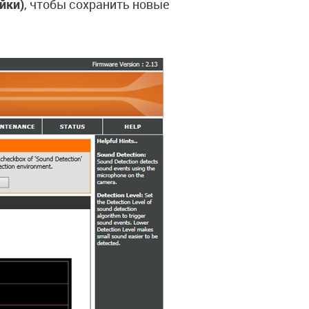
йки)
, чтобы сохранить новые