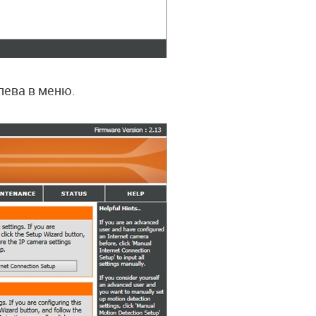
лева в меню.