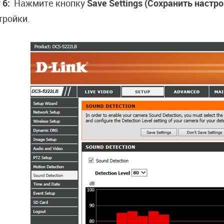
 6:
Нажмите кнопку
Save Settings (Сохранить настро
тройки.