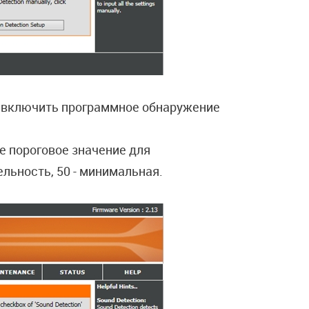
ы включить программное обнаружение
е пороговое значение для
льность, 50 - минимальная.