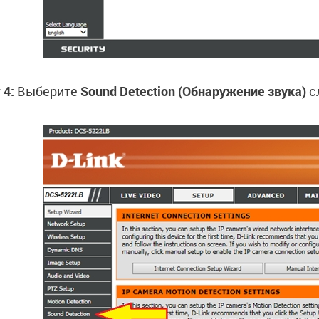
 4:
Выберите
Sound Detection (Обнаружение звука)
с