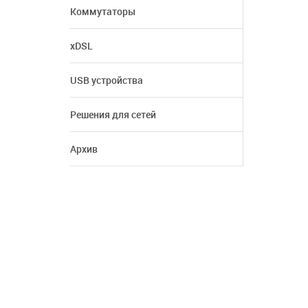
Коммутаторы
xDSL
USB устройства
Решения для сетей
Архив