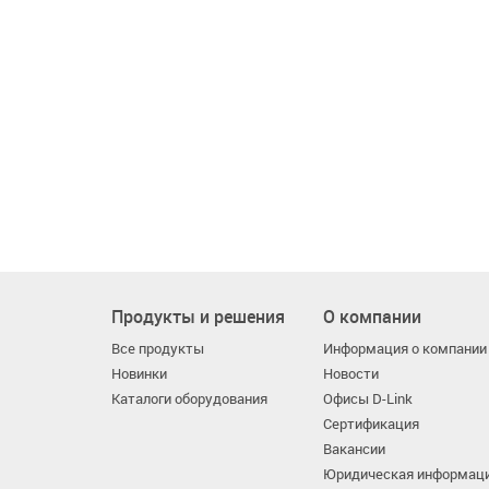
Продукты и решения
О компании
Все продукты
Информация о компании
Новинки
Новости
Каталоги оборудования
Офисы D-Link
Сертификация
Вакансии
Юридическая информац