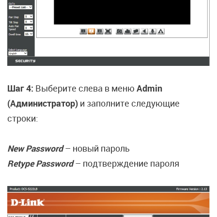
Шаг 4:
Выберите слева в меню
Admin
(Администратор)
и заполните следующие
строки:
New Password
– новый пароль
Retype Password
– подтверждение пароля