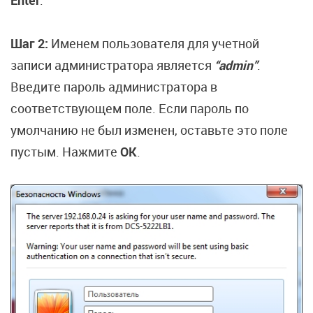
Enter
.
Шаг 2:
Именем пользователя для учетной
записи администратора является
“admin”
.
Введите пароль администратора в
соответствующем поле. Если пароль по
умолчанию не был изменен, оставьте это поле
пустым. Нажмите
OK
.