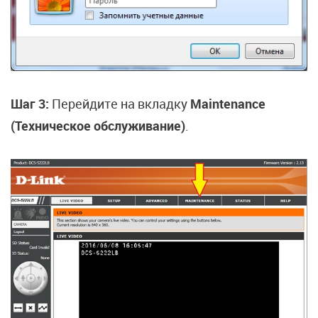
Шаг 3:
Перейдите на вкладку
Maintenance
(Техническое обслуживание)
.