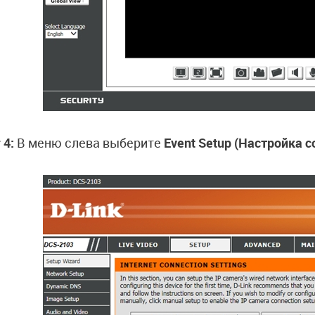
 4:
В меню слева выберите
Event Setup (Настройка 