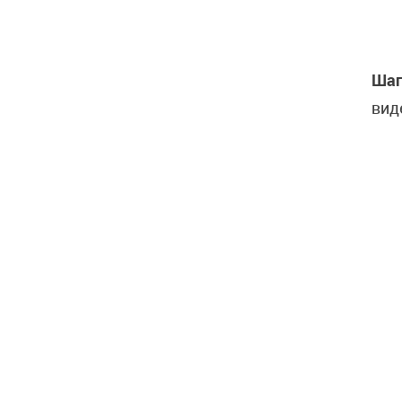
Шаг
вид