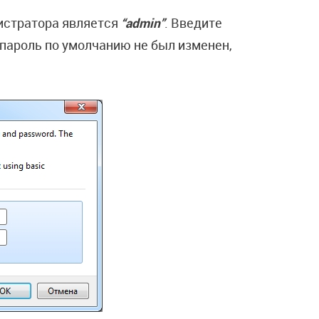
истратора является
“admin”
. Введите
пароль по умолчанию не был изменен,