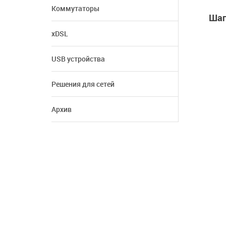
Коммутаторы
Шаг
xDSL
USB устройства
Решения для сетей
Архив