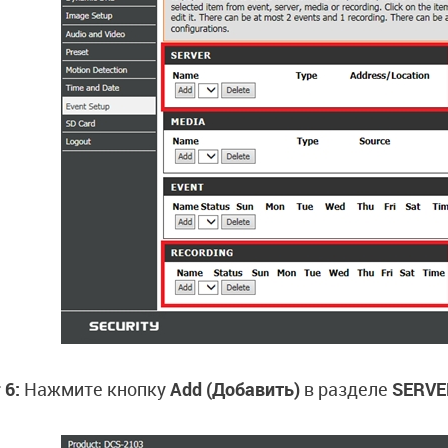
 6:
Нажмите кнопку
Add (Добавить)
в разделе
SERVE