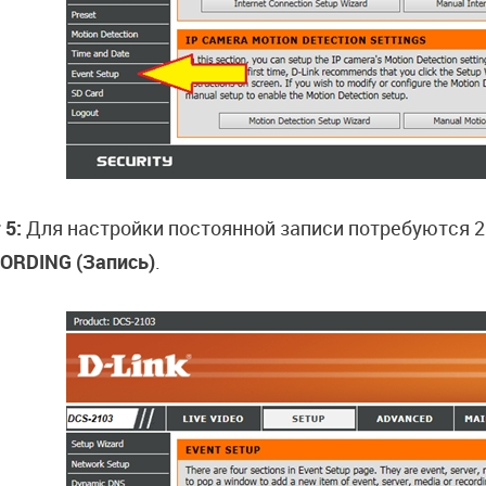
 5:
Для настройки постоянной записи потребуются 2
ORDING (Запись)
.