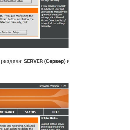
 раздела:
SERVER (Сервер)
и