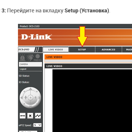
 3:
Перейдите на вкладку
Setup (Установка)
.