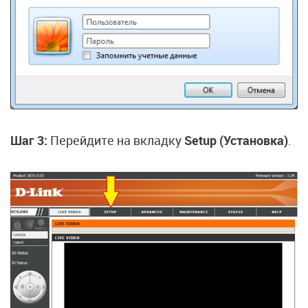
Шаг 3:
Перейдите на вкладку
Setup (Установка)
.