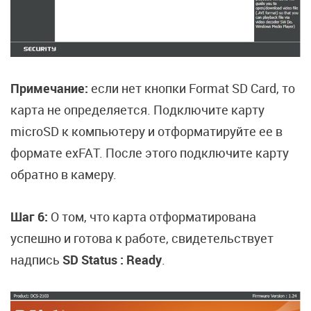
Примечание:
если нет кнопки Format SD Card, то
карта не определяется. Подключите карту
microSD к компьютеру и отформатируйте ее в
формате exFAT. После этого подключите карту
обратно в камеру.
Шаг 6:
О том, что карта отформатирована
успешно и готова к работе, свидетельствует
надпись
SD Status : Ready
.