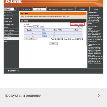
Продукты и решения