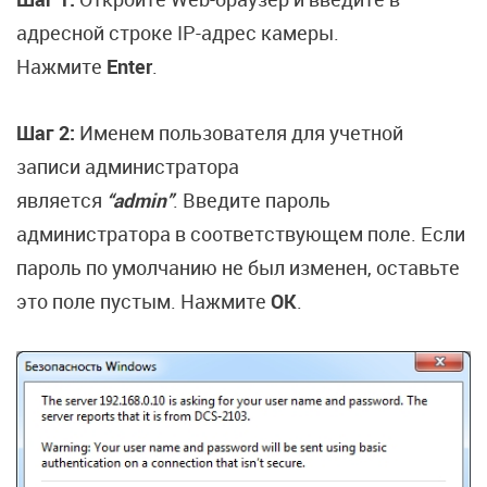
адресной строке IP-адрес камеры.
Нажмите
Enter
.
Шаг 2:
Именем пользователя для учетной
записи администратора
является
“admin”
. Введите пароль
администратора в соответствующем поле. Если
пароль по умолчанию не был изменен, оставьте
это поле пустым. Нажмите
OK
.