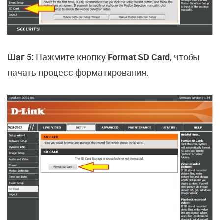
Шаг 5:
Нажмите кнопку
Format SD Card
, чтобы
начать процесс форматирования.