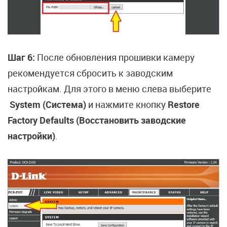
Шаг 6:
После обновления прошивки камеру
рекомендуется сбросить к заводским
настройкам. Для этого в меню слева выберите
System (Система)
и нажмите кнопку
Restore
Factory Defaults (Восстановить заводские
настройки)
.