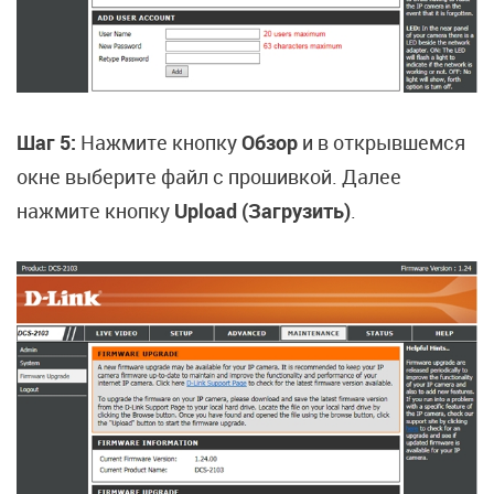
Шаг 5:
Нажмите кнопку
Обзор
и в открывшемся
окне выберите файл с прошивкой. Далее
нажмите кнопку
Upload (Загрузить)
.