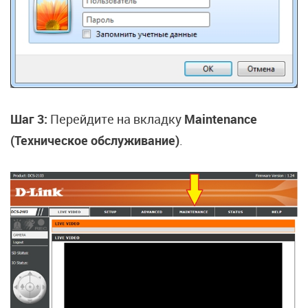
Шаг 3:
Перейдите на вкладку
Maintenance
(Техническое обслуживание)
.