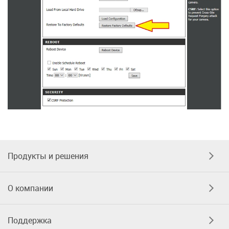
Продукты и решения
О компании
Поддержка