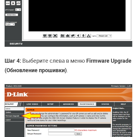
Шаг 4:
Выберите слева в меню
Firmware Upgrade
(Обновление прошивки)
.