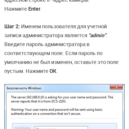
Нажмите
Enter
.
Шаг 2:
Именем пользователя для учетной
записи администратора является
“admin”
.
Введите пароль администратора в
соответствующем поле. Если пароль по
умолчанию не был изменен, оставьте это поле
пустым. Нажмите
OK
.