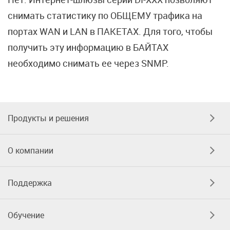
снимать статистику по ОБЩЕМУ трафика на
портах WAN и LAN в ПАКЕТАХ. Для того, чтобы
получить эту информацию в БАЙТАХ
необходимо снимать ее через SNMP.
Продукты и решения
О компании
Поддержка
Обучение