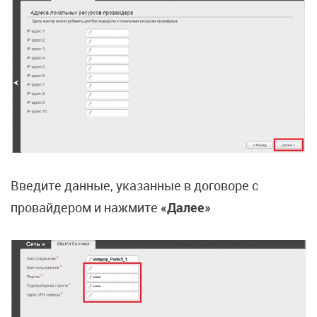
Введите данные, указанные в договоре с
провайдером и нажмите
«Далее»