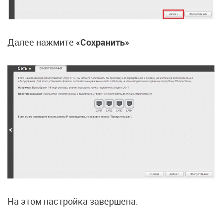
Далее нажмите
«Сохранить»
На этом настройка завершена.