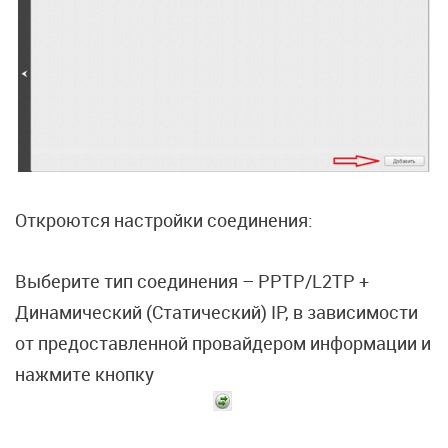
Откроются настройки соединения:
Выберите тип соединения – PPTP/L2TP +
Динамический (Статический) IP, в зависимости
от предоставленной провайдером информации и
нажмите кнопку