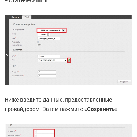
Ниже введите данные, предоставленные
провайдером. Затем нажмите
«Сохранить»
.