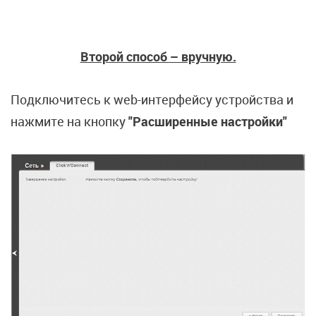
Второй способ – вручную.
Подключитесь к web-интерфейсу устройства и
нажмите на кнопку
"Расширенные настройки"