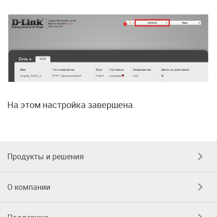
На этом настройка завершена.
Продукты и решения
О компании