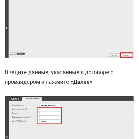
Введите данные, указанные в договоре с
провайдером и нажмите
«Далее»