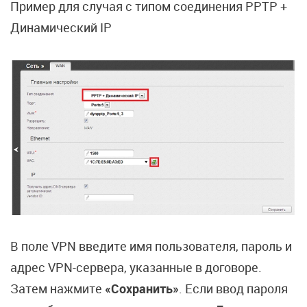
Пример для случая с типом соединения PPTP +
Динамический IP
В поле VPN введите имя пользователя, пароль и
адрес VPN-сервера, указанные в договоре.
Затем нажмите
«Сохранить»
. Если ввод пароля