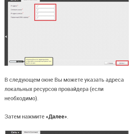
В следующем окне Вы можете указать адреса
локальных ресурсов провайдера (если
необходимо).
Затем нажмите
«Далее»
.