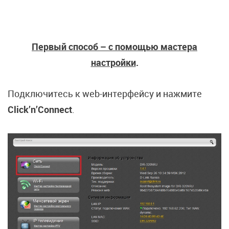
Первый способ – с помощью мастера
настройки
.
Подключитесь к web-интерфейсу и нажмите
Click’n’Connect
.