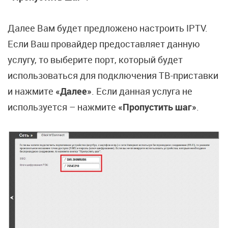
Далее Вам будет предложено настроить IPTV.
Если Ваш провайдер предоставляет данную
услугу, то выберите порт, который будет
использоваться для подключения ТВ-приставки
и нажмите
«Далее»
. Если данная услуга не
используется – нажмите
«Пропустить шаг»
.