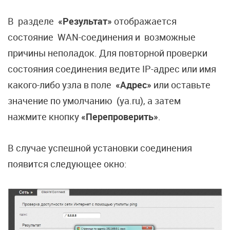
В разделе
«Результат»
отображается
состояние WAN-соединения и возможные
причины неполадок. Для повторной проверки
состояния соединения ведите IP-адрес или имя
какого-либо узла в поле
«Адрес»
или оставьте
значение по умолчанию (ya.ru), а затем
нажмите кнопку
«Перепроверить»
.
В случае успешной установки соединения
появится следующее окно: