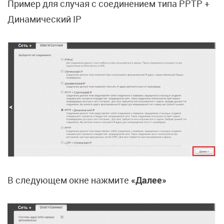
Пример для случая с соединением типа PPTP +
Динамический IP
В следующем окне нажмите
«Далее»