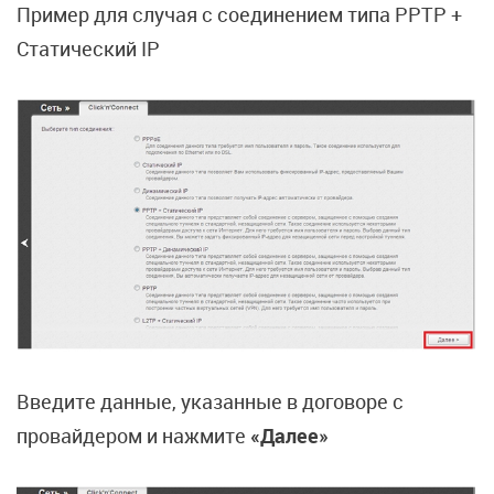
Пример для случая с соединением типа PPTP +
Статический IP
Введите данные, указанные в договоре с
провайдером и нажмите
«Далее»