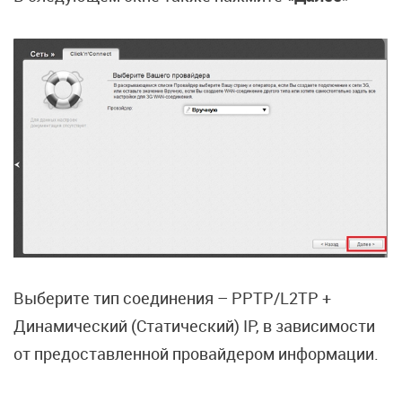
Выберите тип соединения – PPTP/L2TP +
Динамический (Статический) IP, в зависимости
от предоставленной провайдером информации.