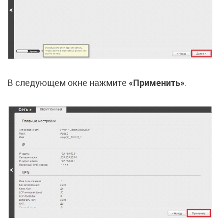
В следующем окне нажмите
«Применить»
.