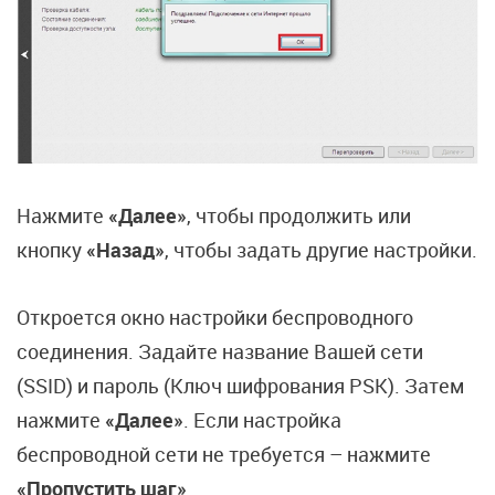
Нажмите
«Далее»
, чтобы продолжить или
кнопку
«Назад»
, чтобы задать другие настройки.
Откроется окно настройки беспроводного
соединения. Задайте название Вашей сети
(SSID) и пароль (Ключ шифрования PSK). Затем
нажмите
«Далее»
. Если настройка
беспроводной сети не требуется – нажмите
«Пропустить шаг»
.