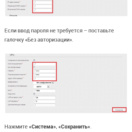
Если ввод пароля не требуется – поставьте
галочку «Без авторизации».
Нажмите
«Система»
,
«Сохранить»
.