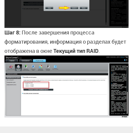
Шаг 8:
После завершения процесса
форматирования, информация о разделах будет
отображена в окне
Текущий тип RAID
.