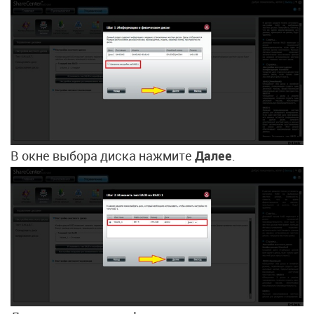
В окне выбора диска нажмите
Далее
.