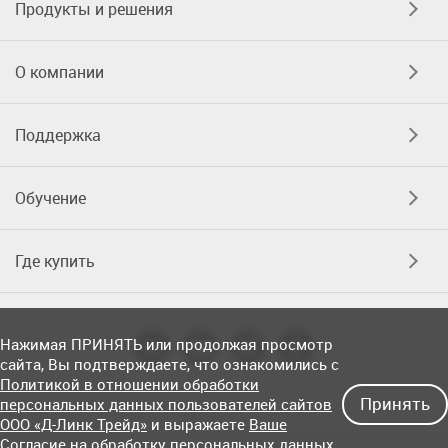
Продукты и решения
О компании
Поддержка
Обучение
Где купить
Нажимая ПРИНЯТЬ или продолжая просмотр
сайта, Вы подтверждаете, что ознакомились с
Политикой в отношении обработки
Принять
персональных данных пользователей сайтов
ООО «Д-Линк Трейд»
и выражаете
Ваше
Согласие на обработку персональных данных