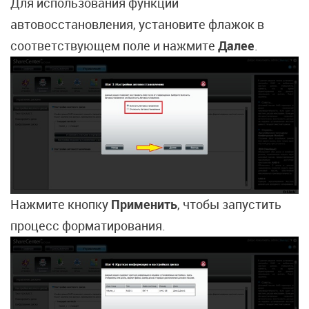
Для использования функции
автовосстановления, установите флажок в
соответствующем поле и нажмите
Далее
.
Нажмите кнопку
Применить
, чтобы запустить
процесс форматирования.