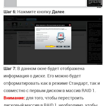
Шаг 6:
Нажмите кнопку
Далее
.
Шаг 7:
В данном окне будет отображена
информация о диске. Его можно будет
отформатировать как в режиме Стандарт, так и
совместно с первым диском в массив RAID 1.
Внимание:
для того, чтобы перестроить
дисковый массив в RAID 1, необходимо, чтобы