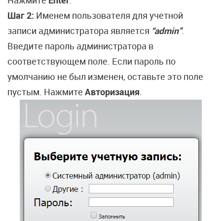
Нажмите
Enter
.
Шаг 2:
Именем пользователя для учетной
записи администратора является
“admin”
.
Введите пароль администратора в
соответствующем поле. Если пароль по
умолчанию не был изменен, оставьте это поле
пустым. Нажмите
Авторизация
.