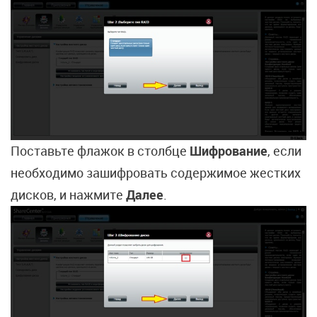
Поставьте флажок в столбце
Шифрование
, если
необходимо зашифровать содержимое жестких
дисков, и нажмите
Далее
.