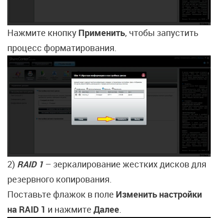
Нажмите кнопку
Применить
, чтобы запустить
процесс форматирования.
2)
RAID 1
– зеркалирование жестких дисков для
резервного копирования.
Поставьте флажок в поле
Изменить
настройки
на RAID 1
и нажмите
Далее
.