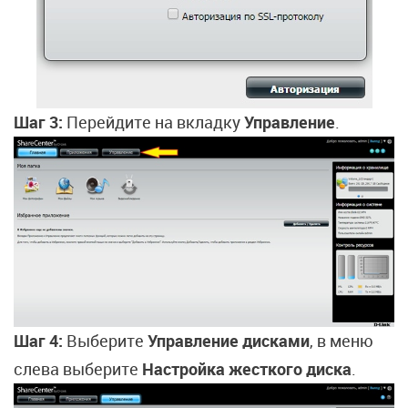
Шаг 3:
Перейдите на вкладку
Управление
.
Шаг 4:
Выберите
Управление дисками
, в меню
слева выберите
Настройка жесткого диска
.