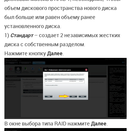
объем дискового пространства нового диска
был больше или равен объему ранее
установленного диска.
1)
Стандарт
– создает 2 независимых жестких
диска с собственным разделом.
Нажмите кнопку
Далее
.
В окне выбора типа RAID нажмите
Далее
.