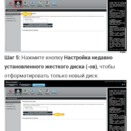
Шаг 5:
Нажмите кнопку
Настройка недавно
установленного жесткого диска (-ов)
, чтобы
отформатировать только новый диск.