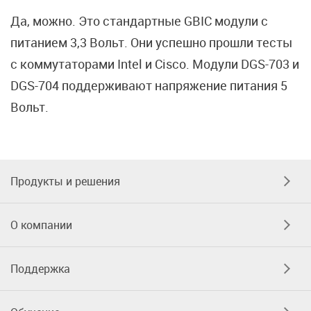
Да, можно. Это стандартные GBIC модули с
питанием 3,3 Вольт. Они успешно прошли тесты
с коммутаторами Intel и Cisco. Модули DGS-703 и
DGS-704 поддерживают напряжение питания 5
Вольт.
Продукты и решения
О компании
Поддержка