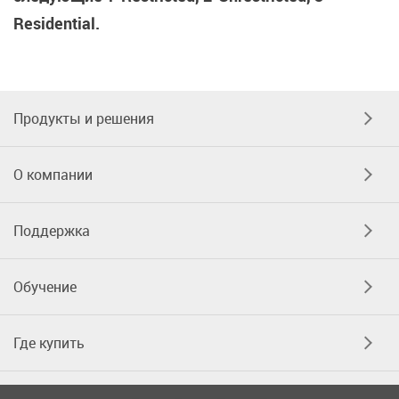
Residential.
Продукты и решения
О компании
Поддержка
Обучение
Где купить