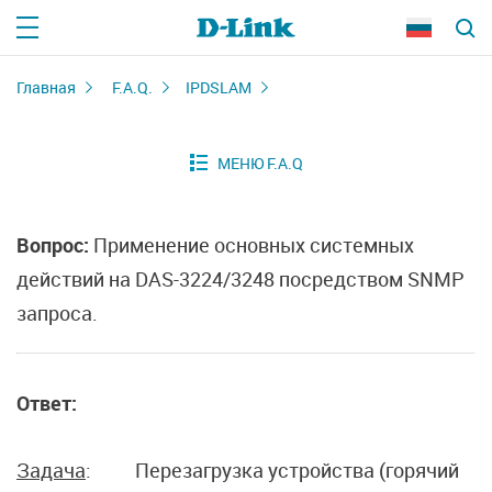
Главная
F.A.Q.
IPDSLAM
Вопрос:
Применение основных системных
действий на DAS-3224/3248 посредством SNMP
запроса.
Ответ:
Задача
: Перезагрузка устройства (горячий