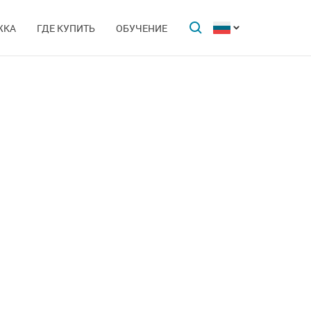
ЖКА
ГДЕ КУПИТЬ
ОБУЧЕНИЕ