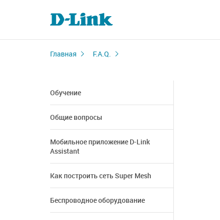
Главная
F.A.Q.
Обучение
Общие вопросы
Мобильное приложение D-Link
Assistant
Как построить сеть Super Mesh
Беспроводное оборудование