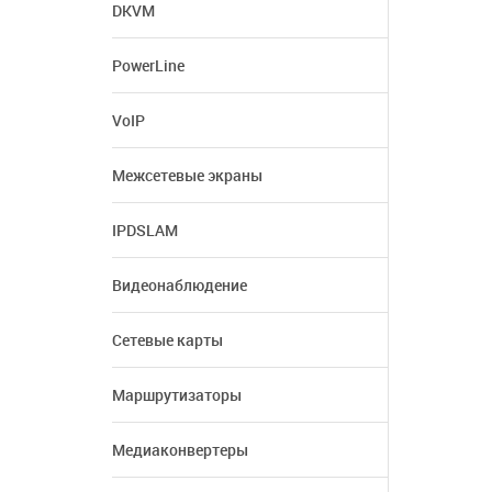
DKVM
PowerLine
VoIP
Межсетевые экраны
IPDSLAM
Видеонаблюдение
Сетевые карты
Маршрутизаторы
Медиаконвертеры