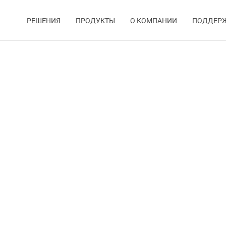
РЕШЕНИЯ
ПРОДУКТЫ
О КОМПАНИИ
ПОДДЕР