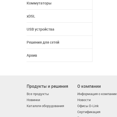
Коммутаторы
xDSL
USB устройства
Решения для сетей
Архив
Продукты и решения
О компании
Все продукты
Информация о компании
Новинки
Новости
Каталоги оборудования
Офисы D-Link
Сертификация